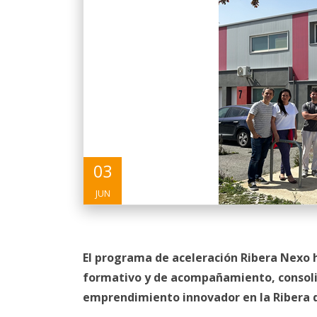
03
JUN
El programa de aceleración Ribera Nexo h
formativo y de acompañamiento, consoli
emprendimiento innovador en la Ribera 