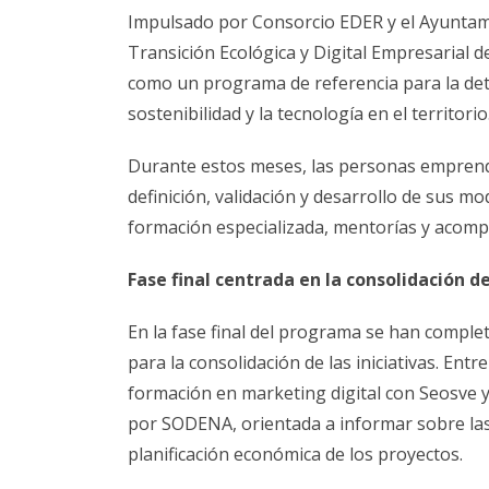
Impulsado por Consorcio EDER y el Ayuntami
Transición Ecológica y Digital Empresarial
como un programa de referencia para la dete
sostenibilidad y la tecnología en el territorio
Durante estos meses, las personas emprende
definición, validación y desarrollo de sus m
formación especializada, mentorías y acomp
Fase final centrada en la consolidación d
En la fase final del programa se han comple
para la consolidación de las iniciativas. Ent
formación en marketing digital con Seosve y
por SODENA, orientada a informar sobre las p
planificación económica de los proyectos.