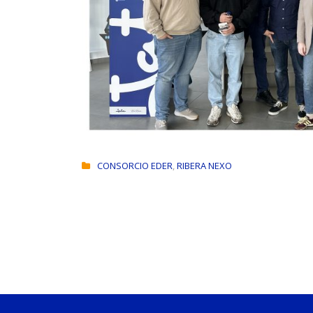
CONSORCIO EDER
,
RIBERA NEXO