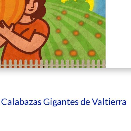
e Calabazas Gigantes de Valtierra