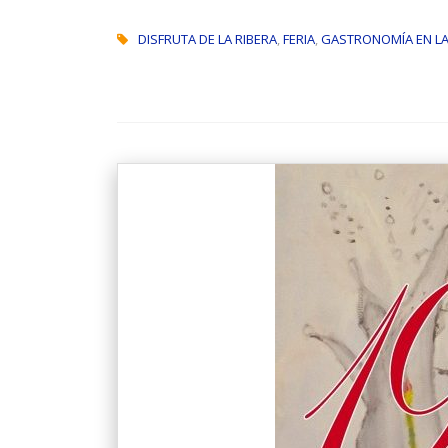
DISFRUTA DE LA RIBERA
,
FERIA
,
GASTRONOMÍA EN LA