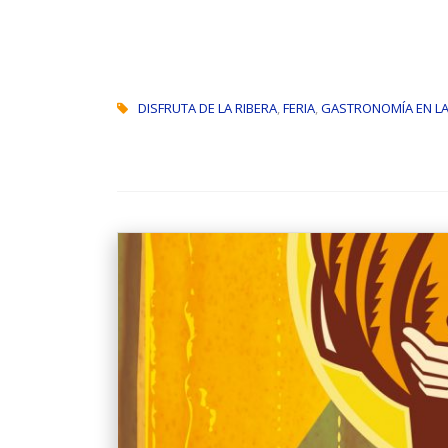
DISFRUTA DE LA RIBERA
,
FERIA
,
GASTRONOMÍA EN LA