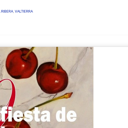
 RIBERA
,
VALTIERRA