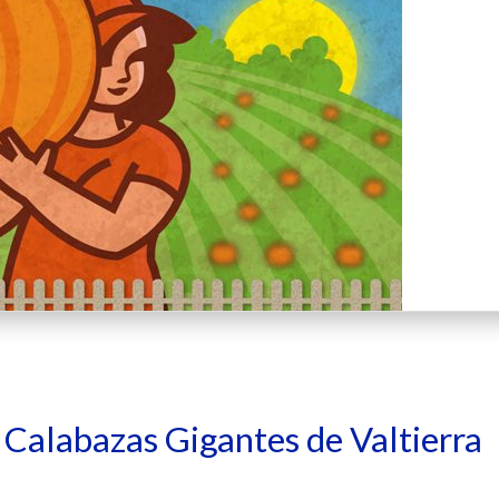
e Calabazas Gigantes de Valtierra