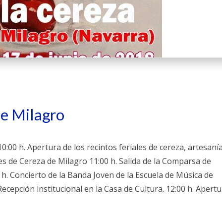
de Milagro
 h. Apertura de los recintos feriales de cereza, artesanía
es de Cereza de Milagro 11:00 h. Salida de la Comparsa de
0 h. Concierto de la Banda Joven de la Escuela de Música de
ecepción institucional en la Casa de Cultura. 12:00 h. Apert