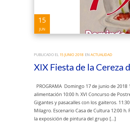
15
JUN
PUBLICADO EL
15 JUNIO 2018
EN
ACTUALIDAD
XIX Fiesta de la Cereza 
PROGRAMA Domingo 17 de junio de 2018 10:00
alimentación 10:00 h. XVI Concurso de Postr
Gigantes y pasacalles con los gaiteros. 11:3
Milagro. Escenario Casa de Cultura 12:00 h. R
la exposición de pintura del grupo […]