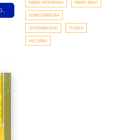
RIBERA INESPERADA
RIBERA NEXO
..
SOMOS VERDURA
SOSTENIBILIDAD
TUDELA
VALTIERRA