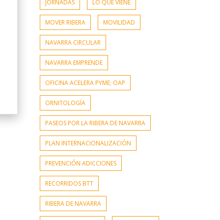
JORNADAS
LO QUE VIENE
MOVER RIBERA
MOVILIDAD
NAVARRA CIRCULAR
NAVARRA EMPRENDE
OFICINA ACELERA PYME; OAP
ORNITOLOGÍA
PASEOS POR LA RIBERA DE NAVARRA
PLAN INTERNACIONALIZACIÓN
PREVENCIÓN ADICCIONES
RECORRIDOS BTT
RIBERA DE NAVARRA