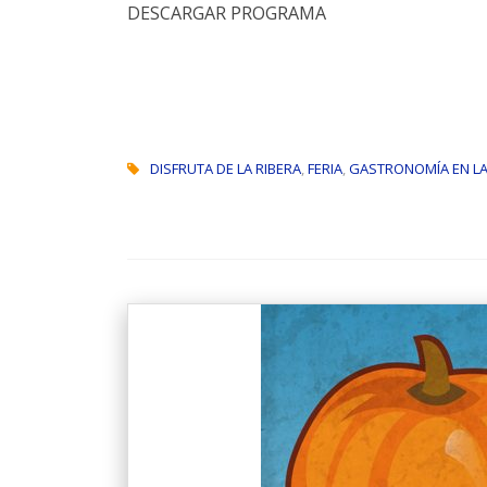
DESCARGAR PROGRAMA
DISFRUTA DE LA RIBERA
,
FERIA
,
GASTRONOMÍA EN LA