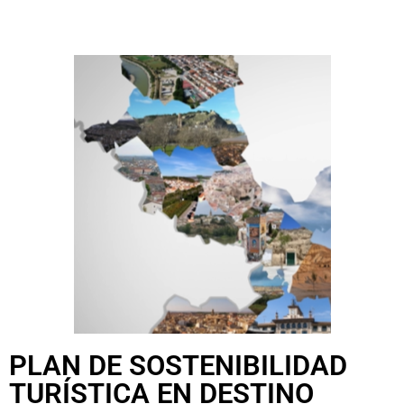
PLAN DE SOSTENIBILIDAD
TURÍSTICA EN DESTINO