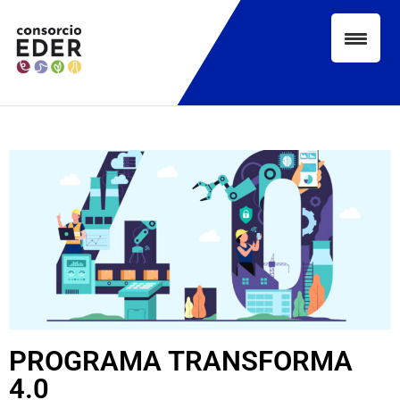
PROGRAMA TRANSFORMA
4.0