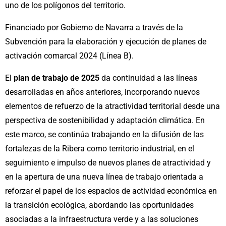
uno de los polígonos del territorio.
Financiado por Gobierno de Navarra a través de la
Subvención para la elaboración y ejecución de planes de
activación comarcal 2024 (Línea B).
El
plan de trabajo de 2025
da continuidad a las líneas
desarrolladas en años anteriores, incorporando nuevos
elementos de refuerzo de la atractividad territorial desde una
perspectiva de sostenibilidad y adaptación climática. En
este marco, se continúa trabajando en la difusión de las
fortalezas de la Ribera como territorio industrial, en el
seguimiento e impulso de nuevos planes de atractividad y
en la apertura de una nueva línea de trabajo orientada a
reforzar el papel de los espacios de actividad económica en
la transición ecológica, abordando las oportunidades
asociadas a la infraestructura verde y a las soluciones