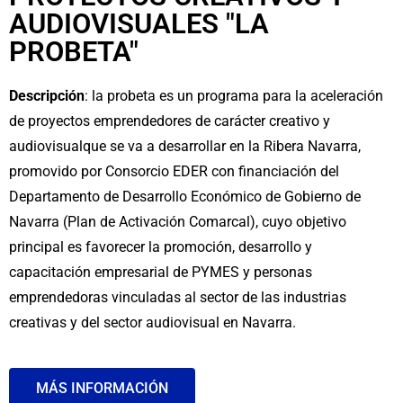
AUDIOVISUALES "LA
PROBETA"
Descripción
: la probeta es un programa para la
aceleración
de proyectos emprendedores de carácter creativo y
audiovisual
que se va a desarrollar en la Ribera Navarra,
promovido por Consorcio EDER con financiación del
Departamento de Desarrollo Económico de Gobierno de
Navarra (Plan de Activación Comarcal), cuyo objetivo
principal es favorecer la promoción, desarrollo y
capacitación empresarial de PYMES y personas
emprendedoras vinculadas al sector de las industrias
creativas y del sector audiovisual en Navarra.
MÁS INFORMACIÓN