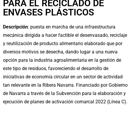
PARA EL RECICLADO DE
ENVASES PLÁSTICOS
Descripción
: puesta en marcha de una infraestructura
mecánica dirigida a hacer factible el desenvasado, reciclaje
y reutilización de producto alimentario elaborado que por
diversos motivos se desecha, dando lugar a una nueva
opción para la industria agroalimentaria en la gestión de
este tipo de residuos, favoreciendo el desarrollo de
iniciativas de economía circular en un sector de actividad
tan relevante en la Ribera Navarra. Financiado por Gobierno
de Navarra a través de la Subvención para la elaboración y
ejecución de planes de activación comarcal 2022 (Línea C).