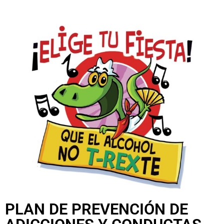
PLAN DE PREVENCIÓN DE