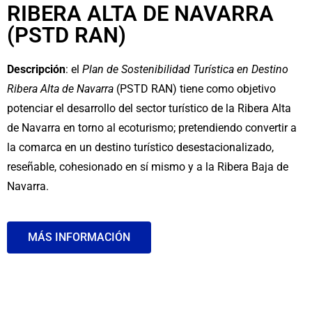
RIBERA ALTA DE NAVARRA
(PSTD RAN)
Descripción
: el
Plan de Sostenibilidad Turística en Destino
Ribera Alta de Navarra
(PSTD RAN) tiene como objetivo
potenciar el desarrollo del sector turístico de la Ribera Alta
de Navarra en torno al ecoturismo; pretendiendo convertir a
la comarca en un destino turístico desestacionalizado,
reseñable, cohesionado en sí mismo y a la Ribera Baja de
Navarra.
MÁS INFORMACIÓN