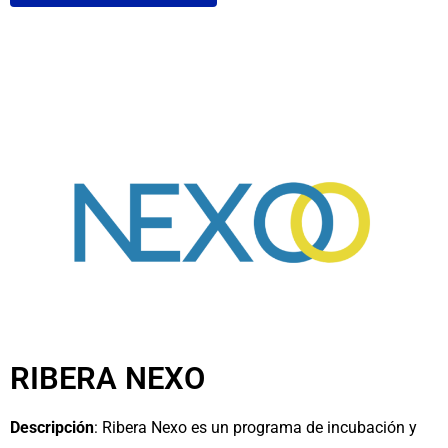
RIBERA NEXO
Descripción
: Ribera Nexo es un programa de incubación y