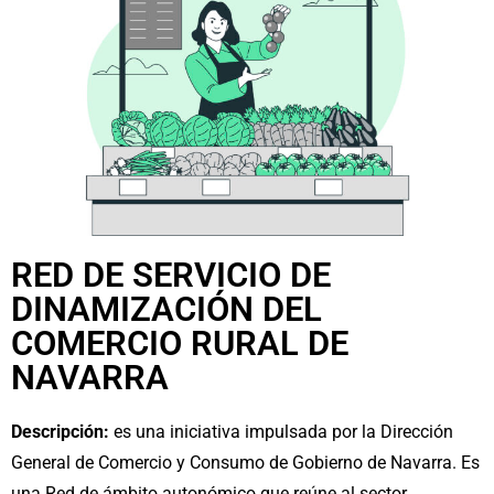
RED DE SERVICIO DE
DINAMIZACIÓN DEL
COMERCIO RURAL DE
NAVARRA
Descripción:
es una iniciativa impulsada por la Dirección
General de Comercio y Consumo de Gobierno de Navarra. Es
una Red de ámbito autonómico que reúne al sector