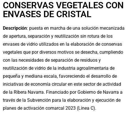
CONSERVAS VEGETALES CON
ENVASES DE CRISTAL
Descripción
: puesta en marcha de una solución mecanizada
de apertura, separación y reutilización sin rotura de los
envases de vidrio utilizados en la elaboración de conservas
vegetales que por diversos motivos se desecha, cumpliendo
con las necesidades de separación de residuos y
reutilización de vidrio de la industria agroalimentaria de
pequeña y mediana escala, favoreciendo el desarrollo de
iniciativas de economía circular en este sector de actividad
de la Ribera Navarra. Financiado por Gobierno de Navarra a
través de la Subvención para la elaboración y ejecución de
planes de activación comarcal 2023 (Línea C).