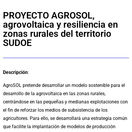
PROYECTO AGROSOL,
agrovoltaica y resiliencia en
zonas rurales del territorio
SUDOE
Descripción
:
AgroSOL pretende desarrollar un modelo sostenible para el
desarrollo de la agrovoltaica en las zonas rurales,
centrándose en las pequeñas y medianas explotaciones con
el fin de reforzar los medios de subsistencia de los
agricultores. Para ello, se desarrollará una estrategia común
que facilite la implantación de modelos de producción