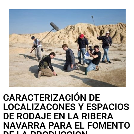
CARACTERIZACIÓN DE
LOCALIZACONES Y ESPACIOS
DE RODAJE EN LA RIBERA
NAVARRA PARA EL FOMENTO