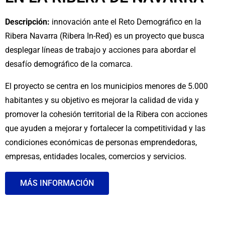
Descripción:
innovación ante el Reto Demográfico en la
Ribera Navarra (Ribera In-Red) es un proyecto que busca
desplegar líneas de trabajo y acciones para abordar el
desafío demográfico de la comarca.
El proyecto se centra en los municipios menores de 5.000
habitantes y su objetivo es mejorar la calidad de vida y
promover la cohesión territorial de la Ribera con acciones
que ayuden a mejorar y fortalecer la competitividad y las
condiciones económicas de personas emprendedoras,
empresas, entidades locales, comercios y servicios.
MÁS INFORMACIÓN