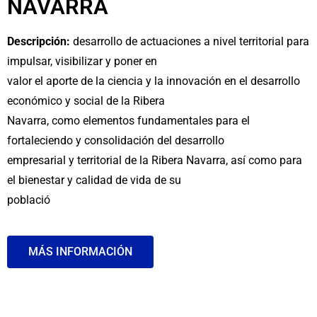
NAVARRA
Descripción:
desarrollo de actuaciones a nivel territorial para
impulsar, visibilizar y poner en
valor el aporte de la ciencia y la innovación en el desarrollo
económico y social de la Ribera
Navarra, como elementos fundamentales para el
fortaleciendo y consolidación del desarrollo
empresarial y territorial de la Ribera Navarra, así como para
el bienestar y calidad de vida de su
població
MÁS INFORMACIÓN