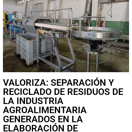
VALORIZA: SEPARACIÓN Y
RECICLADO DE RESIDUOS DE
LA INDUSTRIA
AGROALIMENTARIA
GENERADOS EN LA
ELABORACIÓN DE