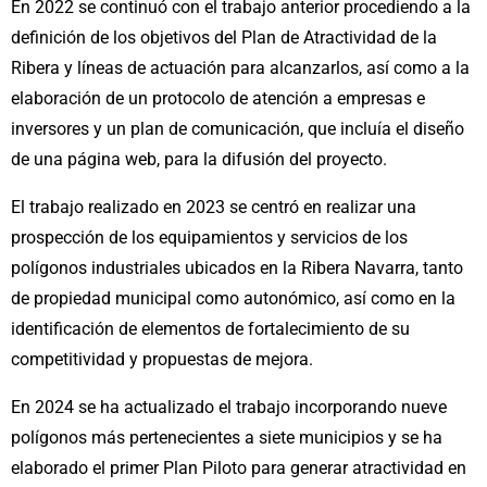
En 2022 se continuó con el trabajo anterior procediendo a la
definición de los objetivos del Plan de Atractividad de la
Ribera y líneas de actuación para alcanzarlos, así como a la
elaboración de un protocolo de atención a empresas e
inversores y un plan de comunicación, que incluía el diseño
de una página web, para la difusión del proyecto.
El trabajo realizado en 2023 se centró en realizar una
prospección de los equipamientos y servicios de los
polígonos industriales ubicados en la Ribera Navarra, tanto
de propiedad municipal como autonómico, así como en la
identificación de elementos de fortalecimiento de su
competitividad y propuestas de mejora.
En 2024 se ha actualizado el trabajo incorporando nueve
polígonos más pertenecientes a siete municipios y se ha
elaborado el primer Plan Piloto para generar atractividad en