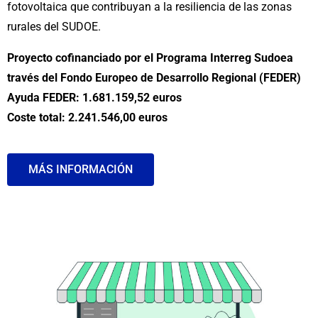
fotovoltaica que contribuyan a la resiliencia de las zonas
rurales del SUDOE.
Proyecto cofinanciado por el Programa Interreg Sudoea
través del Fondo Europeo de Desarrollo Regional (FEDER)
Ayuda FEDER: 1.681.159,52 euros
Coste total: 2.241.546,00 euros
MÁS INFORMACIÓN