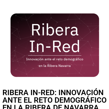
RIBERA IN-RED: INNOVACIÓN
ANTE EL RETO DEMOGRÁFICO
EN LA RIBERA DE NAVARRA