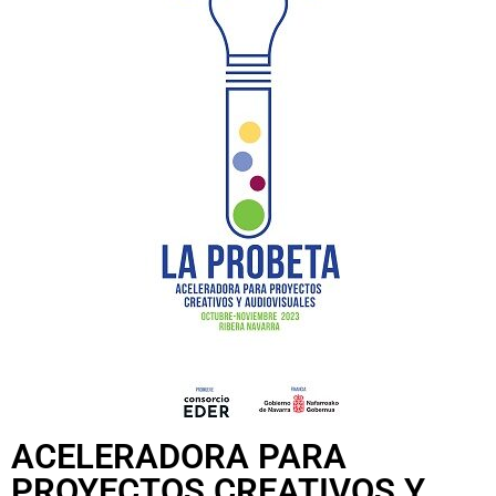
ACELERADORA PARA
PROYECTOS CREATIVOS Y