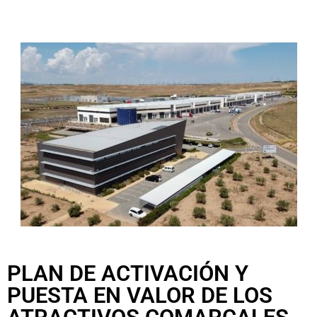
PLAN DE ACTIVACIÓN Y
PUESTA EN VALOR DE LOS