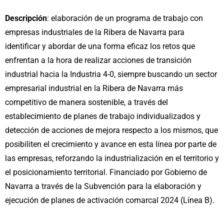
Descripción
: elaboración de un programa de trabajo con
empresas industriales de la Ribera de Navarra para
identificar y abordar de una forma eficaz los retos que
enfrentan a la hora de realizar acciones de transición
industrial hacia la Industria 4-0, siempre buscando un sector
empresarial industrial en la Ribera de Navarra más
competitivo de manera sostenible, a través del
establecimiento de planes de trabajo individualizados y
detección de acciones de mejora respecto a los mismos, que
posibiliten el crecimiento y avance en esta línea por parte de
las empresas, reforzando la industrialización en el territorio y
el posicionamiento territorial. Financiado por Gobierno de
Navarra a través de la Subvención para la elaboración y
ejecución de planes de activación comarcal 2024 (Línea B).