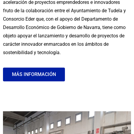
aceleración de proyectos emprendedores e innovadores
fruto de la colaboración entre el Ayuntamiento de Tudela y
Consorcio Eder que, con el apoyo del Departamento de
Desarrollo Económico de Gobierno de Navarra, tiene como
objeto apoyar el lanzamiento y desarrollo de proyectos de
carácter innovador enmarcados en los ámbitos de
sostenibilidad y tecnología.
MÁS INFORMACIÓN