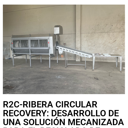
R2C-RIBERA CIRCULAR
RECOVERY: DESARROLLO DE
UNA SOLUCIÓN MECANIZADA