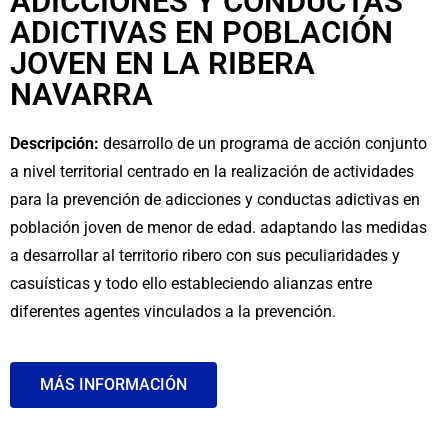
ADICCIONES Y CONDUCTAS
ADICTIVAS EN POBLACIÓN
JOVEN EN LA RIBERA
NAVARRA
Descripción:
desarrollo de un programa de acción conjunto
a nivel territorial centrado en la realización de actividades
para la prevención de adicciones y conductas adictivas en
población joven de menor de edad. adaptando las medidas
a desarrollar al territorio ribero con sus peculiaridades y
casuísticas y todo ello estableciendo alianzas entre
diferentes agentes vinculados a la prevención.
MÁS INFORMACIÓN