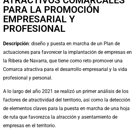
ATRACTIVOS COMARCALES
PARA LA PROMOCIÓN
EMPRESARIAL Y
PROFESIONAL
Descripción
: diseño y puesta en marcha de un Plan de
actuaciones para favorecer la implantación de empresas en
la Ribera de Navarra, que tiene como reto promover una
Comarca atractiva para el desarrollo empresarial y la vida
profesional y personal.
A lo largo del año 2021 se realizó un primer análisis de los
factores de atractividad del territorio, así como la detección
de elementos claves para la puesta en marcha de una hoja
de ruta que favorezca la atracción y asentamiento de
empresas en el territorio.