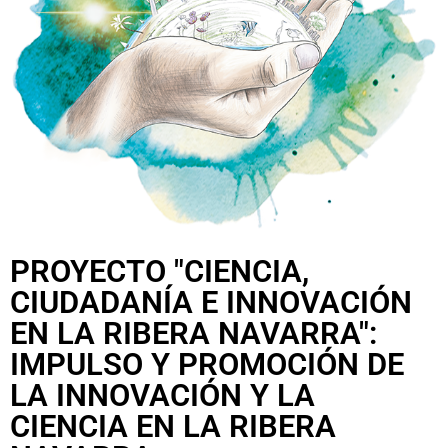
PROYECTO "CIENCIA,
CIUDADANÍA E INNOVACIÓN
EN LA RIBERA NAVARRA":
IMPULSO Y PROMOCIÓN DE
LA INNOVACIÓN Y LA
CIENCIA EN LA RIBERA