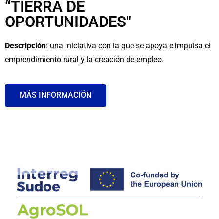
“TIERRA DE
OPORTUNIDADES"
Descripción
: una iniciativa con la que se apoya e impulsa el
emprendimiento rural y la creación de empleo.
MÁS INFORMACIÓN