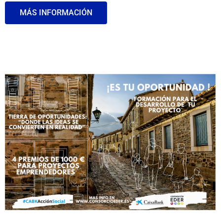
MÁS INFORMACIÓN