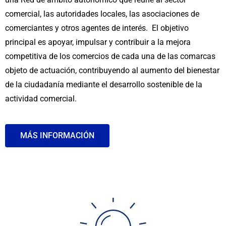
comercial, las autoridades locales, las asociaciones de
comerciantes y otros agentes de interés. El objetivo
principal es apoyar, impulsar y contribuir a la mejora
competitiva de los comercios de cada una de las comarcas
objeto de actuación, contribuyendo al aumento del bienestar
de la ciudadanía mediante el desarrollo sostenible de la
actividad comercial.
MÁS INFORMACIÓN