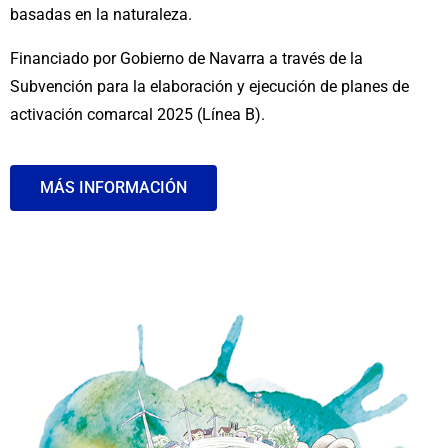
basadas en la naturaleza.
Financiado por Gobierno de Navarra a través de la
Subvención para la elaboración y ejecución de planes de
activación comarcal 2025 (Línea B).
MÁS INFORMACIÓN