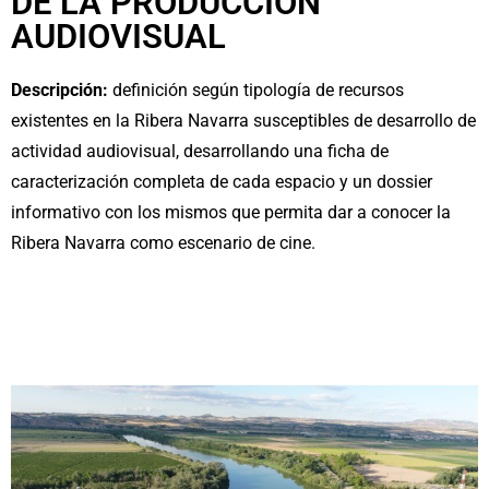
DE LA PRODUCCION
AUDIOVISUAL
Descripción:
definición según tipología de recursos
existentes en la Ribera Navarra susceptibles de desarrollo de
actividad audiovisual, desarrollando una ficha de
caracterización completa de cada espacio y un dossier
informativo con los mismos que permita dar a conocer la
Ribera Navarra como escenario de cine.