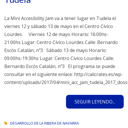
La Mini Accesibility Jam va a tener lugar en Tudela el
viernes 12 y sábado 13 de mayo en el Centro Cívico
Lourdes. Viernes 12 de mayo Horario: 16:00hs-
21:00hs Lugar: Centro Cívico Lourdes Calle: Bernardo
Escós Catalán, nº3 Sábado 13 de mayo Horario:
09:00hs-19:30hs Lugar: Centro Cívico Lourdes Calle:
Bernardo Escós Catalán, nº3 El programa se puede
consultar en el siguiente enlace: http://calicrates.es/wp-
content/uploads/2017/04/mini_acc_jam_tudela_2017_dossi
SEGUIR LEYENDO...
DESARROLLO DE LA RIBERA DE NAVARRA