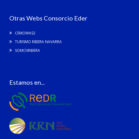
Otras Webs Consorcio Eder
CEMOWAS2
TURISMO RIBERA NAVARRA
SOMOSRIBERA
Estamos en...