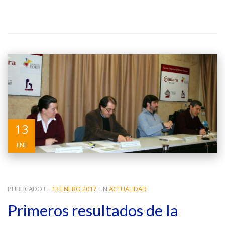
13
ENE
PUBLICADO EL
13 ENERO 2017
EN
ACTUALIDAD
Primeros resultados de la