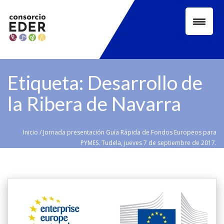
Skip
to
content
Etiqueta:
Desarrollo de
la Ribera de Navarra
Inicio
/
Jornada presentación Guía Rápida de Fondos Europeos para
PYMES. Tudela, jueves 7 de septiembre de 2017.