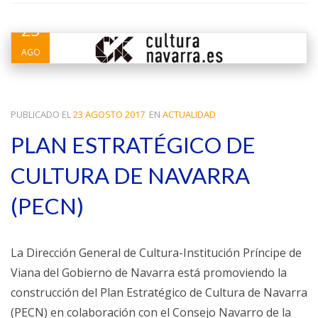
23
AGO
PUBLICADO EL
23 AGOSTO 2017
EN
ACTUALIDAD
PLAN ESTRATÉGICO DE
CULTURA DE NAVARRA
(PECN)
La Dirección General de Cultura-Institución Príncipe de
Viana del Gobierno de Navarra está promoviendo la
construcción del Plan Estratégico de Cultura de Navarra
(PECN) en colaboración con el Consejo Navarro de la