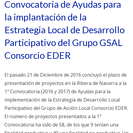
Convocatoria de Ayudas para
la implantación de la
Estrategia Local de Desarrollo
Participativo del Grupo GSAL
Consorcio EDER
El pasado 21 de Diciembre de 2016 concluyó el plazo de
presentación de proyectos en la Ribera de Navarra a la
1ª Convocatoria (2016 y 2017) de Ayudas para la
implementación de la Estrategia de Desarrollo Local
Participativo del Grupo de Acción Local Consorcio EDER.
El número de proyectos presentados a la 1ª
Convocatoria ha sido de 58, de los que 9 tenían una
finalidad productiva y 49 una finalidad no productiva. Un