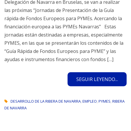
Delegación de Navarra en Bruselas, se van a realizar
las próximas “Jornadas de Presentación de la Guía
rápida de Fondos Europeos para PYMEs. Acercando la
financiación europea a las PYMEs Navarras” Estas
jornadas están destinadas a empresas, especialmente
PYMES, en las que se presentarán los contenidos de la
“Guía Rápida de Fondos Europeos para PYME” y las
ayudas e instrumentos financieros con fondos […]
SEGUIR LEYENDO...
DESARROLLO DE LA RIBERA DE NAVARRA
,
EMPLEO
,
PYMES
,
RIBERA
DE NAVARRA