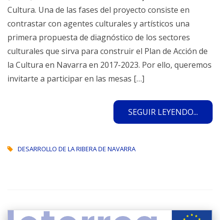
Cultura. Una de las fases del proyecto consiste en
contrastar con agentes culturales y artísticos una
primera propuesta de diagnóstico de los sectores
culturales que sirva para construir el Plan de Acción de
la Cultura en Navarra en 2017-2023. Por ello, queremos
invitarte a participar en las mesas […]
SEGUIR LEYENDO...
DESARROLLO DE LA RIBERA DE NAVARRA