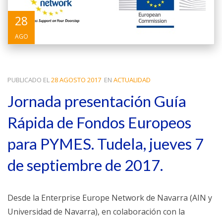
28
AGO
PUBLICADO EL
28 AGOSTO 2017
EN
ACTUALIDAD
Jornada presentación Guía
Rápida de Fondos Europeos
para PYMES. Tudela, jueves 7
de septiembre de 2017.
Desde la Enterprise Europe Network de Navarra (AIN y
Universidad de Navarra), en colaboración con la