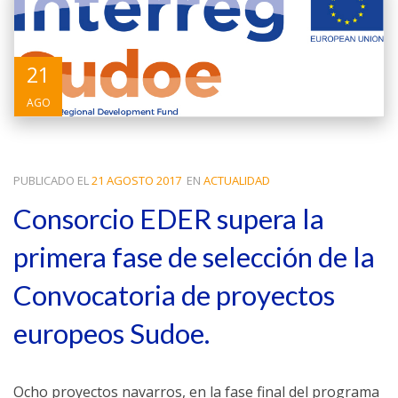
21
AGO
PUBLICADO EL
21 AGOSTO 2017
EN
ACTUALIDAD
Consorcio EDER supera la
primera fase de selección de la
Convocatoria de proyectos
europeos Sudoe.
Ocho proyectos navarros, en la fase final del programa