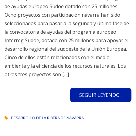
de ayudas europeo Sudoe dotado con 25 millones.
Ocho proyectos con participación navarra han sido
seleccionados para pasar a la segunda y última fase de
la convocatoria de ayudas del programa europeo
Interreg Sudoe, dotado con 25 millones para apoyar el
desarrollo regional del sudoeste de la Unión Europea.
Cinco de ellos están relacionados con el medio
ambiente y la eficiencia de los recursos naturales. Los
otros tres proyectos son […]
SEGUIR LEYENDO...
DESARROLLO DE LA RIBERA DE NAVARRA