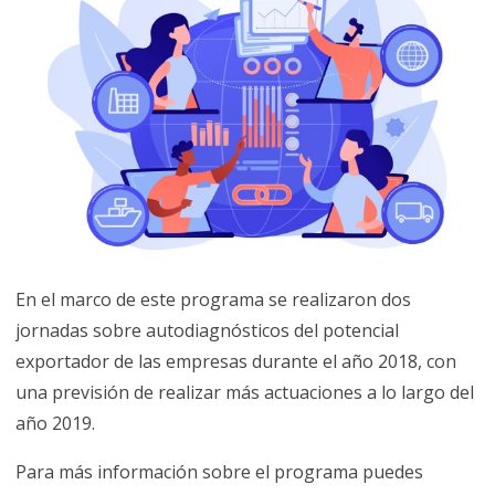
En el marco de este programa se realizaron dos
jornadas sobre autodiagnósticos del potencial
exportador de las empresas durante el año 2018, con
una previsión de realizar más actuaciones a lo largo del
año 2019.
Para más información sobre el programa puedes