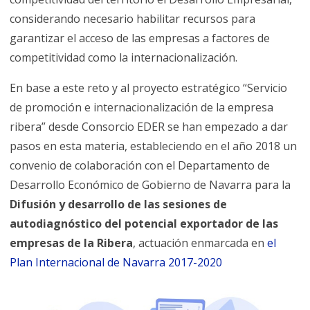
considerando necesario habilitar recursos para
garantizar el acceso de las empresas a factores de
competitividad como la internacionalización.
En base a este reto y al proyecto estratégico “Servicio
de promoción e internacionalización de la empresa
ribera” desde Consorcio EDER se han empezado a dar
pasos en esta materia, estableciendo en el año 2018 un
convenio de colaboración con el Departamento de
Desarrollo Económico de Gobierno de Navarra para la
Difusión y desarrollo de las sesiones de
autodiagnóstico del potencial exportador de las
empresas de la Ribera
, actuación enmarcada en
el
Plan Internacional de Navarra 2017-2020