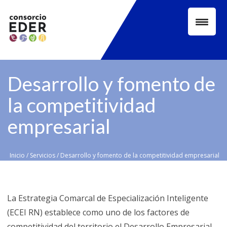
Desarrollo y fomento de
la competitividad
empresarial
Inicio
/
Servicios
/
Desarrollo y fomento de la competitividad empresarial
La Estrategia Comarcal de Especialización Inteligente
(ECEI RN) establece como uno de los factores de
competitividad del territorio el Desarrollo Empresarial,