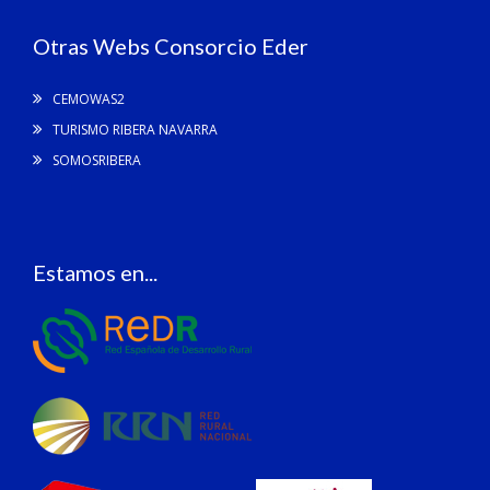
Otras Webs Consorcio Eder
CEMOWAS2
TURISMO RIBERA NAVARRA
SOMOSRIBERA
Estamos en...