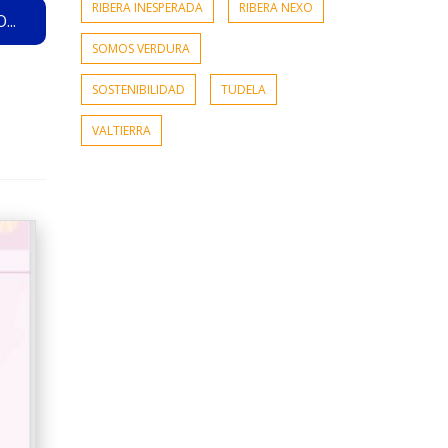
RIBERA INESPERADA
RIBERA NEXO
..
SOMOS VERDURA
SOSTENIBILIDAD
TUDELA
VALTIERRA