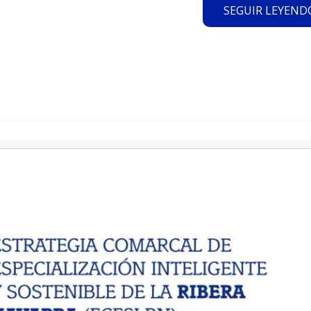
SEGUIR LEYENDO.