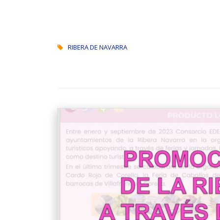
RIBERA DE NAVARRA