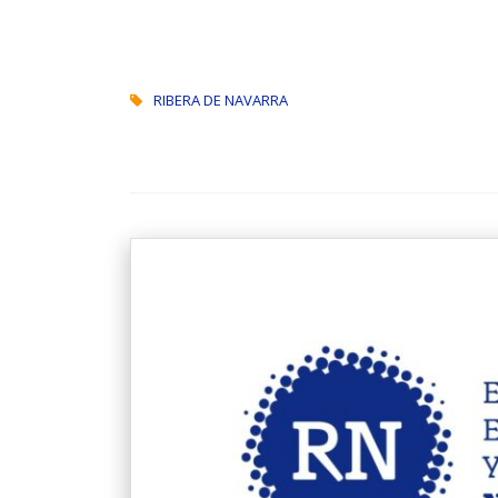
RIBERA DE NAVARRA