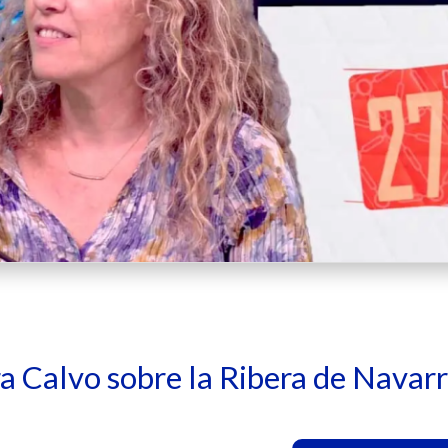
 Calvo sobre la Ribera de Navar