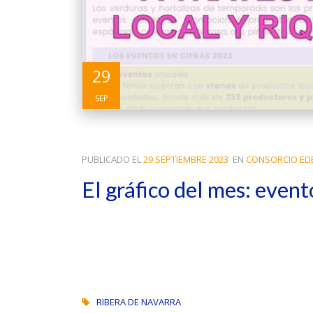
29
SEP
PUBLICADO EL
29 SEPTIEMBRE 2023
EN
CONSORCIO ED
El gráfico del mes: event
RIBERA DE NAVARRA