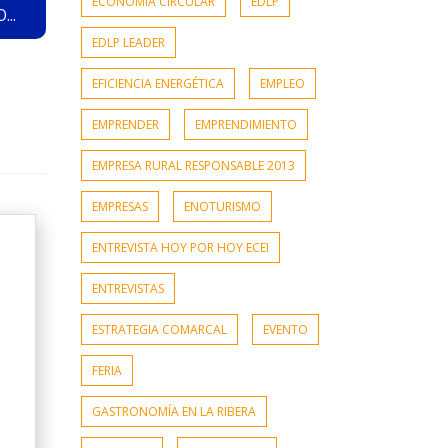
ECONOMÍA CIRCULAR
EDLP
..
EDLP LEADER
EFICIENCIA ENERGÉTICA
EMPLEO
EMPRENDER
EMPRENDIMIENTO
EMPRESA RURAL RESPONSABLE 2013
EMPRESAS
ENOTURISMO
ENTREVISTA HOY POR HOY ECEI
ENTREVISTAS
ESTRATEGIA COMARCAL
EVENTO
FERIA
GASTRONOMÍA EN LA RIBERA