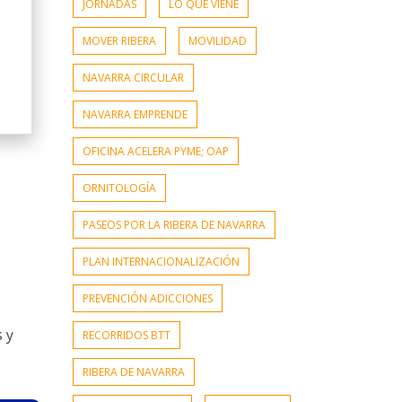
JORNADAS
LO QUE VIENE
MOVER RIBERA
MOVILIDAD
NAVARRA CIRCULAR
NAVARRA EMPRENDE
OFICINA ACELERA PYME; OAP
ORNITOLOGÍA
PASEOS POR LA RIBERA DE NAVARRA
PLAN INTERNACIONALIZACIÓN
PREVENCIÓN ADICCIONES
 y
RECORRIDOS BTT
RIBERA DE NAVARRA