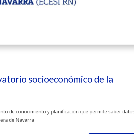
atorio socioeconómico de la
nto de conocimiento y planificación que permite saber datos
ibera de Navarra