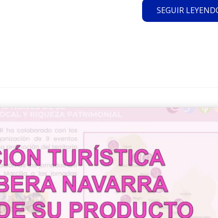
SEGUIR LEYENDO.