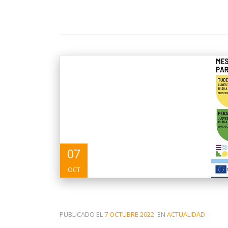
07
OCT
PUBLICADO EL
7 OCTUBRE 2022
EN
ACTUALIDAD