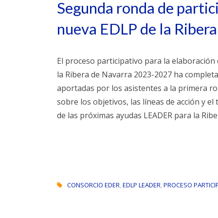
Segunda ronda de partici
nueva EDLP de la Ribera
El proceso participativo para la elaboración
la Ribera de Navarra 2023-2027 ha completad
aportadas por los asistentes a la primera r
sobre los objetivos, las líneas de acción y e
de las próximas ayudas LEADER para la Ribe
CONSORCIO EDER
,
EDLP LEADER
,
PROCESO PARTICI