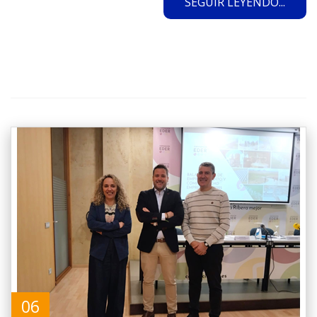
SEGUIR LEYENDO...
06