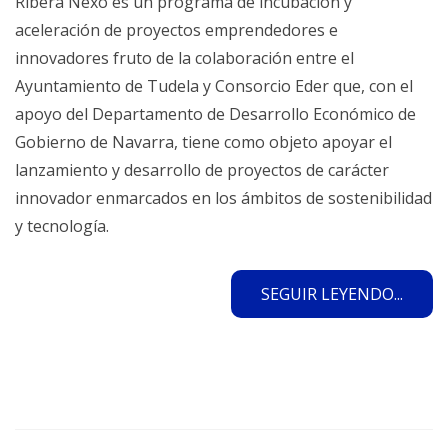
Ribera Nexo es un programa de incubación y
aceleración de proyectos emprendedores e
innovadores fruto de la colaboración entre el
Ayuntamiento de Tudela y Consorcio Eder que, con el
apoyo del Departamento de Desarrollo Económico de
Gobierno de Navarra, tiene como objeto apoyar el
lanzamiento y desarrollo de proyectos de carácter
innovador enmarcados en los ámbitos de sostenibilidad
y tecnología.
SEGUIR LEYENDO...