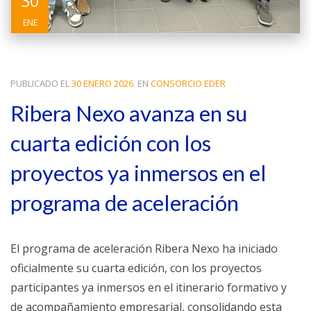
30
ENE
PUBLICADO EL
30 ENERO 2026
EN
CONSORCIO EDER
Ribera Nexo avanza en su
cuarta edición con los
proyectos ya inmersos en el
programa de aceleración
El programa de aceleración Ribera Nexo ha iniciado
oficialmente su cuarta edición, con los proyectos
participantes ya inmersos en el itinerario formativo y
de acompañamiento empresarial, consolidando esta