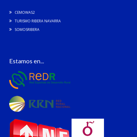
CEMOWAS2
TURISMO RIBERA NAVARRA
SOMOSRIBERA
Estamos en...