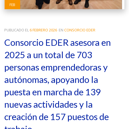
FEB
PUBLICADO EL
6 FEBRERO 2026
EN
CONSORCIO EDER
Consorcio EDER asesora en
2025 a un total de 703
personas emprendedoras y
autónomas, apoyando la
puesta en marcha de 139
nuevas actividades y la
creación de 157 puestos de