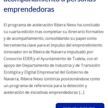
emprendedoras
El programa de aceleración Ribera Nexo ha concluido
su cuarta edición tras completar su itinerario formativo
y de acompañamiento, consolidando su papel como
herramienta clave para el impulso del emprendimiento
innovador en la Ribera de Navarra Impulsado por
Consorcio EDER y el Ayuntamiento de Tudela, con el
apoyo del Departamento de Industria y de Transición
Ecológica y Digital Empresarial del Gobierno de
Navarra, Ribera Nexo continúa posicionándose como
un programa de referencia para la detección y
aceleración de iniciativas emprendedoras […]