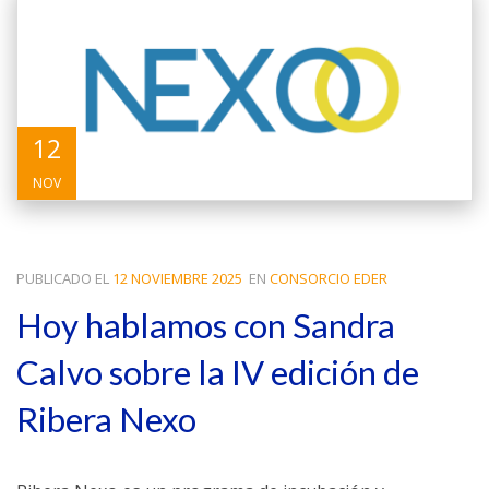
12
NOV
PUBLICADO EL
12 NOVIEMBRE 2025
EN
CONSORCIO EDER
Hoy hablamos con Sandra
Calvo sobre la IV edición de
Ribera Nexo