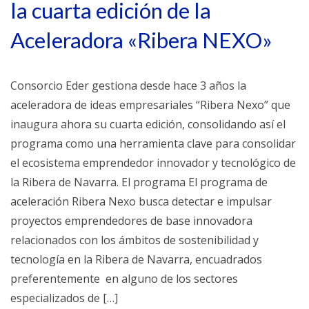
la cuarta edición de la
Aceleradora «Ribera NEXO»
Consorcio Eder gestiona desde hace 3 años la
aceleradora de ideas empresariales “Ribera Nexo” que
inaugura ahora su cuarta edición, consolidando así el
programa como una herramienta clave para consolidar
el ecosistema emprendedor innovador y tecnológico de
la Ribera de Navarra. El programa El programa de
aceleración Ribera Nexo busca detectar e impulsar
proyectos emprendedores de base innovadora
relacionados con los ámbitos de sostenibilidad y
tecnología en la Ribera de Navarra, encuadrados
preferentemente en alguno de los sectores
especializados de […]