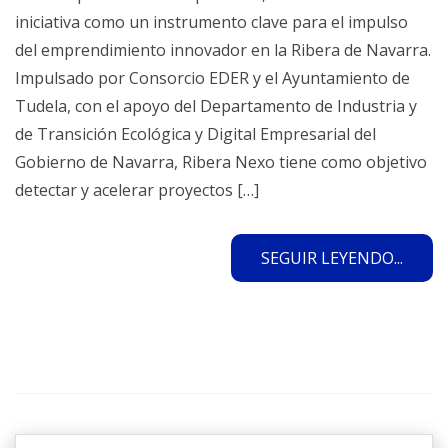
iniciativa como un instrumento clave para el impulso
del emprendimiento innovador en la Ribera de Navarra.
Impulsado por Consorcio EDER y el Ayuntamiento de
Tudela, con el apoyo del Departamento de Industria y
de Transición Ecológica y Digital Empresarial del
Gobierno de Navarra, Ribera Nexo tiene como objetivo
detectar y acelerar proyectos […]
SEGUIR LEYENDO...