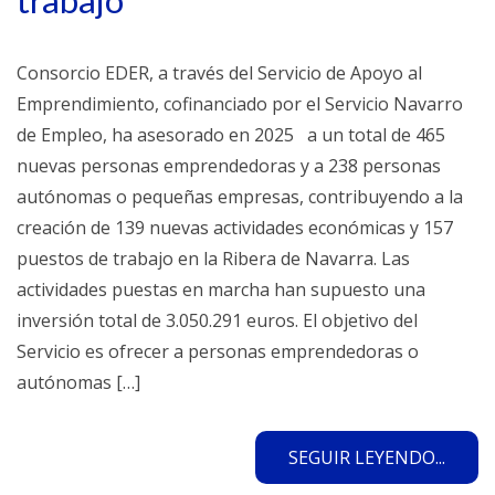
trabajo
Consorcio EDER, a través del Servicio de Apoyo al
Emprendimiento, cofinanciado por el Servicio Navarro
de Empleo, ha asesorado en 2025 a un total de 465
nuevas personas emprendedoras y a 238 personas
autónomas o pequeñas empresas, contribuyendo a la
creación de 139 nuevas actividades económicas y 157
puestos de trabajo en la Ribera de Navarra. Las
actividades puestas en marcha han supuesto una
inversión total de 3.050.291 euros. El objetivo del
Servicio es ofrecer a personas emprendedoras o
autónomas […]
SEGUIR LEYENDO...