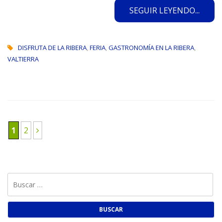
SEGUIR LEYENDO...
DISFRUTA DE LA RIBERA
,
FERIA
,
GASTRONOMÍA EN LA RIBERA
,
VALTIERRA
1
2
Buscar: