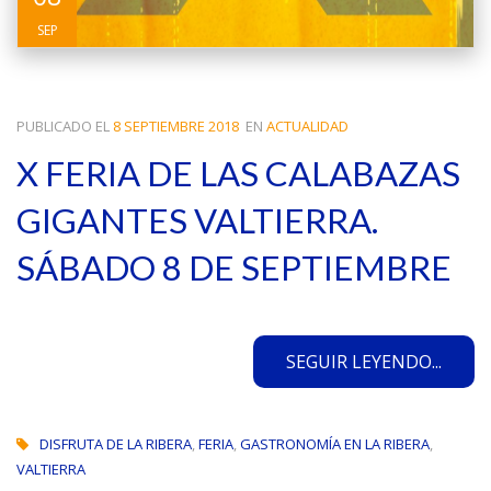
SEP
PUBLICADO EL
8 SEPTIEMBRE 2018
EN
ACTUALIDAD
X FERIA DE LAS CALABAZAS
GIGANTES VALTIERRA.
SÁBADO 8 DE SEPTIEMBRE
SEGUIR LEYENDO...
DISFRUTA DE LA RIBERA
,
FERIA
,
GASTRONOMÍA EN LA RIBERA
,
VALTIERRA