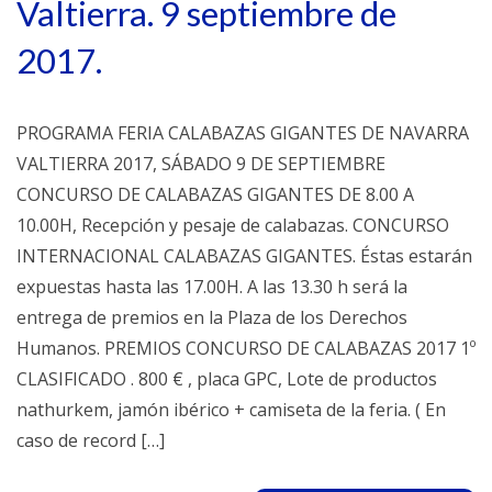
Valtierra. 9 septiembre de
2017.
PROGRAMA FERIA CALABAZAS GIGANTES DE NAVARRA
VALTIERRA 2017, SÁBADO 9 DE SEPTIEMBRE
CONCURSO DE CALABAZAS GIGANTES DE 8.00 A
10.00H, Recepción y pesaje de calabazas. CONCURSO
INTERNACIONAL CALABAZAS GIGANTES. Éstas estarán
expuestas hasta las 17.00H. A las 13.30 h será la
entrega de premios en la Plaza de los Derechos
Humanos. PREMIOS CONCURSO DE CALABAZAS 2017 1º
CLASIFICADO . 800 € , placa GPC, Lote de productos
nathurkem, jamón ibérico + camiseta de la feria. ( En
caso de record […]