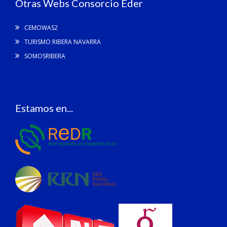
Otras Webs Consorcio Eder
CEMOWAS2
TURISMO RIBERA NAVARRA
SOMOSRIBERA
Estamos en...