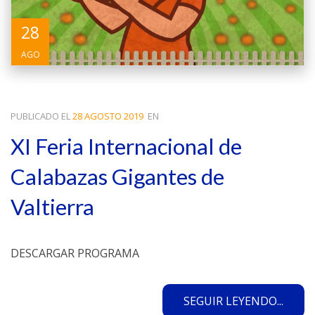
28
AGO
PUBLICADO EL
28 AGOSTO 2019
EN
XI Feria Internacional de
Calabazas Gigantes de
Valtierra
DESCARGAR PROGRAMA
SEGUIR LEYENDO...