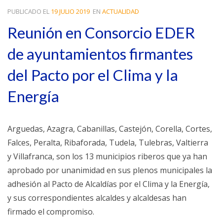
PUBLICADO EL
19 JULIO 2019
EN
ACTUALIDAD
Reunión en Consorcio EDER
de ayuntamientos firmantes
del Pacto por el Clima y la
Energía
Arguedas, Azagra, Cabanillas, Castejón, Corella, Cortes,
Falces, Peralta, Ribaforada, Tudela, Tulebras, Valtierra
y Villafranca, son los 13 municipios riberos que ya han
aprobado por unanimidad en sus plenos municipales la
adhesión al Pacto de Alcaldías por el Clima y la Energía,
y sus correspondientes alcaldes y alcaldesas han
firmado el compromiso.