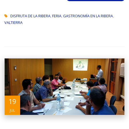
DISFRUTA DE LA RIBERA
,
FERIA
,
GASTRONOMÍA EN LA RIBERA
,
VALTIERRA
19
JUL