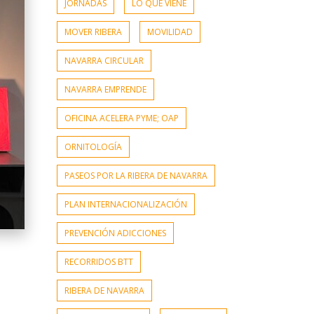
JORNADAS
LO QUE VIENE
MOVER RIBERA
MOVILIDAD
NAVARRA CIRCULAR
NAVARRA EMPRENDE
OFICINA ACELERA PYME; OAP
ORNITOLOGÍA
PASEOS POR LA RIBERA DE NAVARRA
PLAN INTERNACIONALIZACIÓN
PREVENCIÓN ADICCIONES
RECORRIDOS BTT
RIBERA DE NAVARRA