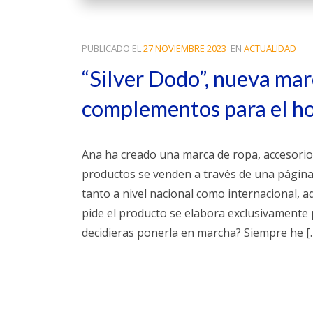
PUBLICADO EL
27 NOVIEMBRE 2023
EN
ACTUALIDAD
“Silver Dodo”, nueva mar
complementos para el ho
Ana ha creado una marca de ropa, accesorio
productos se venden a través de una página w
tanto a nivel nacional como internacional, 
pide el producto se elabora exclusivamente p
decidieras ponerla en marcha? Siempre he [