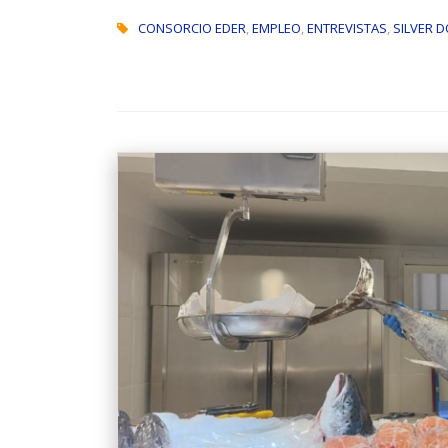
CONSORCIO EDER
,
EMPLEO
,
ENTREVISTAS
,
SILVER 