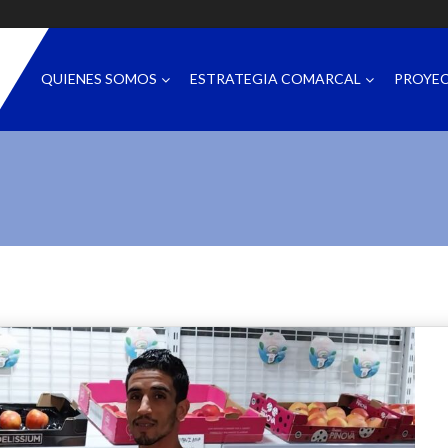
QUIENES SOMOS
ESTRATEGIA COMARCAL
PROYE