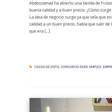
Abdessamad ha abierto una tienda de frutas 
buena calidad y a buen precio. ¿Cómo surge 
La idea de negocio surge ya que veía que en
calidad a un buen precio, había que salir de 
que era […]
CASOS DE EXITO
,
CONSORCIO EDER
,
EMPLEO
,
EMPR