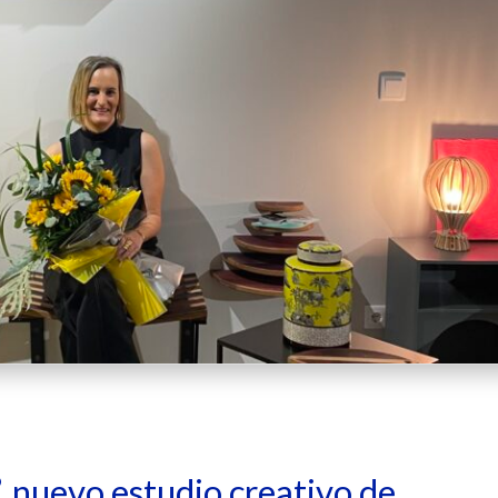
, nuevo estudio creativo de