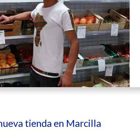
 nueva tienda en Marcilla