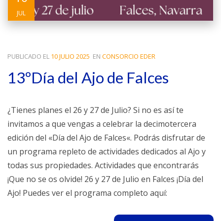
JUL
PUBLICADO EL
10 JULIO 2025
EN
CONSORCIO EDER
13ºDía del Ajo de Falces
¿Tienes planes el 26 y 27 de Julio? Si no es así te
invitamos a que vengas a celebrar la decimotercera
edición del «Día del Ajo de Falces«. Podrás disfrutar de
un programa repleto de actividades dedicados al Ajo y
todas sus propiedades. Actividades que encontrarás
¡Que no se os olvide! 26 y 27 de Julio en Falces ¡Día del
Ajo! Puedes ver el programa completo aquí: