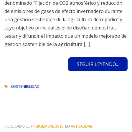
denominado “Fijación de CO2 atmosférico y reducción
de emisiones de gases de efecto invernadero durante
una gestión sostenible de la agricultura de regadío” y
cuyo objetivo principal es el de diseñar, demostrar,
testar y difundir el impacto que un modelo mejorado de
gestión sostenible de la agricultura […]
SEGUIR LEYENDO...
SOSTENIBILIDAD
PUBLICADO EL
14 DICIEMBRE 2016
EN
ACTUALIDAD