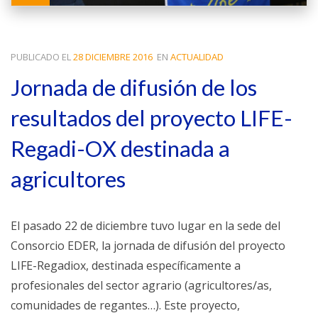
PUBLICADO EL
28 DICIEMBRE 2016
EN
ACTUALIDAD
Jornada de difusión de los
resultados del proyecto LIFE-
Regadi-OX destinada a
agricultores
El pasado 22 de diciembre tuvo lugar en la sede del
Consorcio EDER, la jornada de difusión del proyecto
LIFE-Regadiox, destinada específicamente a
profesionales del sector agrario (agricultores/as,
comunidades de regantes…). Este proyecto,