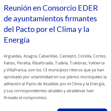
Reunión en Consorcio EDER
de ayuntamientos firmantes
del Pacto por el Clima y la
Energía
Arguedas, Azagra, Cabanillas, Castejón, Corella, Cortes,
Falces, Peralta, Ribaforada, Tudela, Tulebras, Valtierra
y Villafranca, son los 13 municipios riberos que ya han
aprobado por unanimidad en sus plenos municipales la
adhesión al Pacto de Alcaldías por el Clima y la Energía,
y sus correspondientes alcaldes y alcaldesas han
firmado el compromiso.