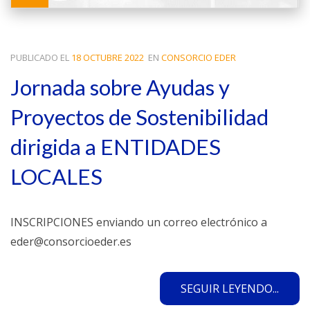
PUBLICADO EL
18 OCTUBRE 2022
EN
CONSORCIO EDER
Jornada sobre Ayudas y
Proyectos de Sostenibilidad
dirigida a ENTIDADES
LOCALES
INSCRIPCIONES enviando un correo electrónico a
eder@consorcioeder.es
SEGUIR LEYENDO...