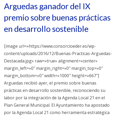
Arguedas ganador del IX
premio sobre buenas prácticas
en desarrollo sostenible
[image url=»https://www.consorcioeder.es/wp-
content/uploads/2016/12/Buenas-Practicas-Arguedas-
Destacada.jpg» raw=»true» alignment=»center»
margin_left=»0″ margin_right=»0″ margin_top=»0″
margin_bottom=»0″ width=»1000″ height=»667″]
Arguedas recibió ayer, el premio sobre buenas
prácticas en desarrollo sostenible, reconociendo su
labor por la integración de la Agenda Local 21 en el
Plan General Municipal. El Ayuntamiento ha apostado
por la Agenda Local 21 como herramienta estratégica