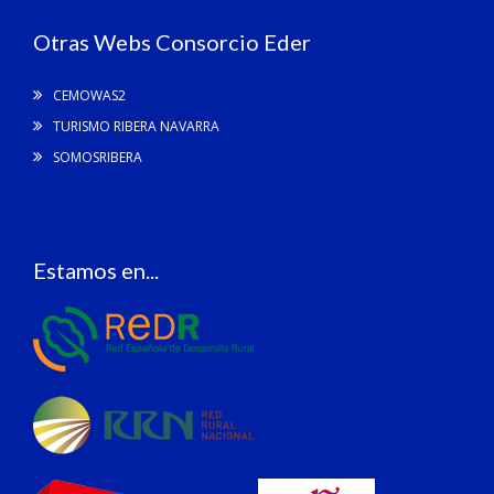
Otras Webs Consorcio Eder
CEMOWAS2
TURISMO RIBERA NAVARRA
SOMOSRIBERA
Estamos en...