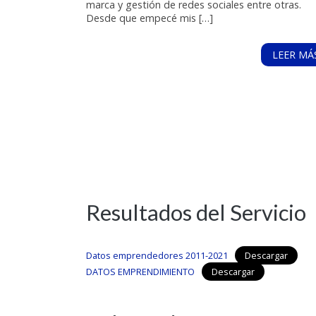
marca y gestión de redes sociales entre otras.
Desde que empecé mis […]
LEER MÁ
Resultados del Servicio
Datos emprendedores 2011-2021
Descargar
DATOS EMPRENDIMIENTO
Descargar