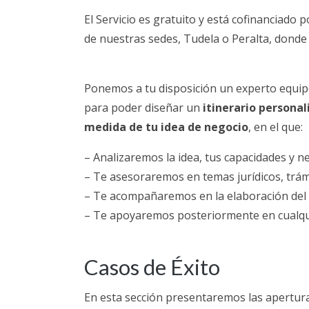
El Servicio es gratuito y está cofinanciado 
de nuestras sedes, Tudela o Peralta, donde 
Ponemos a tu disposición un experto equipo
para poder diseñar un
itinerario personal
medida de tu idea de negocio
, en el que:
– Analizaremos la idea, tus capacidades y n
– Te asesoraremos en temas jurídicos, trámit
– Te acompañaremos en la elaboración del
– Te apoyaremos posteriormente en cualqui
Casos de Éxito
En esta sección presentaremos las apertur