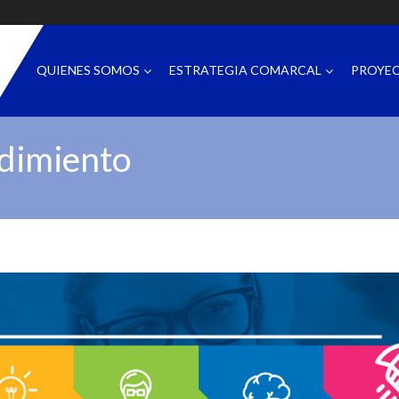
QUIENES SOMOS
ESTRATEGIA COMARCAL
PROYE
dimiento