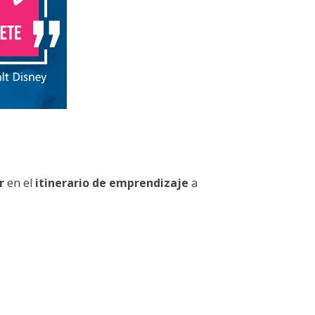
r
en el
itinerario de emprendizaje
a