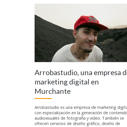
Arrobastudio, una empresa d
marketing digital en
Murchante
Arrobastudio es una empresa de marketing digita
con especialización en la generación de contenid
audiovisuales de fotografía y video. También se
ofrecen servicios de diseño gráfico, diseño de