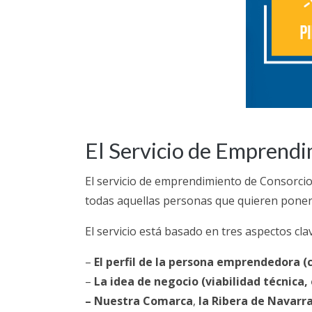
El Servicio de Emprendim
El servicio de emprendimiento de Consorci
todas aquellas personas que quieren poner
El servicio está basado en tres aspectos cla
–
El perfil de la persona emprendedora (
–
La idea de negocio (viabilidad técnica,
– Nuestra Comarca
,
la Ribera de Navarra