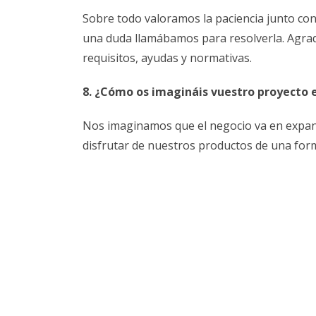
Sobre todo valoramos la paciencia junto con
una duda llamábamos para resolverla. Agrad
requisitos, ayudas y normativas.
8. ¿Cómo os imagináis vuestro proyecto 
Nos imaginamos que el negocio va en expans
disfrutar de nuestros productos de una form