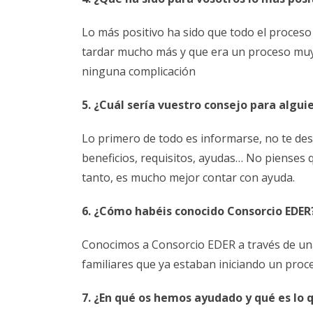
Lo más positivo ha sido que todo el proceso
tardar mucho más y que era un proceso muy
ninguna complicación
5. ¿Cuál sería vuestro consejo para alg
Lo primero de todo es informarse, no te des
beneficios, requisitos, ayudas… No pienses 
tanto, es mucho mejor contar con ayuda.
6. ¿Cómo habéis conocido Consorcio EDER
Conocimos a Consorcio EDER a través de una 
familiares que ya estaban iniciando un pr
7. ¿En qué os hemos ayudado y qué es lo