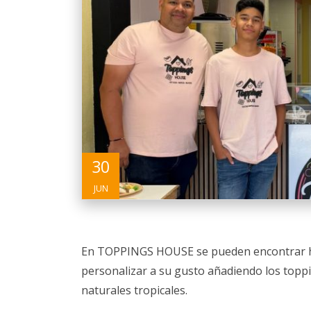
30
JUN
En TOPPINGS HOUSE se pueden encontrar hel
personalizar a su gusto añadiendo los topp
naturales tropicales.