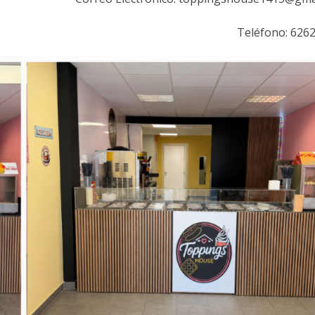
Teléfono: 626