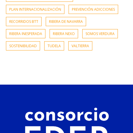
PLAN INTERNACIONALIZACIÓN
PREVENCIÓN ADICCIONES
RECORRIDOS BTT
RIBERA DE NAVARRA
RIBERA INESPERADA
RIBERA NEXO
SOMOS VERDURA
SOSTENIBILIDAD
TUDELA
VALTIERRA