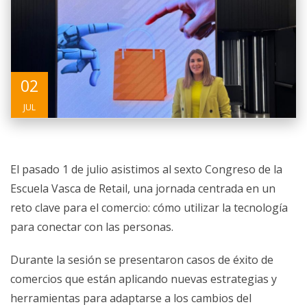
02
JUL
El pasado 1 de julio asistimos al sexto Congreso de la
Escuela Vasca de Retail, una jornada centrada en un
reto clave para el comercio: cómo utilizar la tecnología
para conectar con las personas.
Durante la sesión se presentaron casos de éxito de
comercios que están aplicando nuevas estrategias y
herramientas para adaptarse a los cambios del