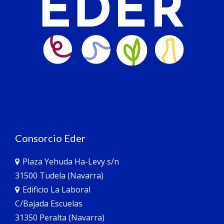
Consorcio Eder
Plaza Yehuda Ha-Levy s/n
31500 Tudela (Navarra)
Edificio La Laboral
C/Bajada Escuelas
31350 Peralta (Navarra)