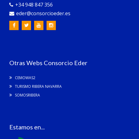
+34 948 847 356
eder@consorcioeder.es
Otras Webs Consorcio Eder
CEMOWAS2
TURISMO RIBERA NAVARRA
SOMOSRIBERA
Estamos en...