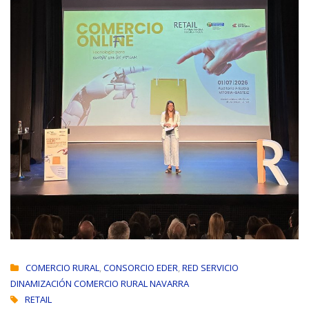
COMERCIO RURAL
,
CONSORCIO EDER
,
RED SERVICIO
DINAMIZACIÓN COMERCIO RURAL NAVARRA
RETAIL