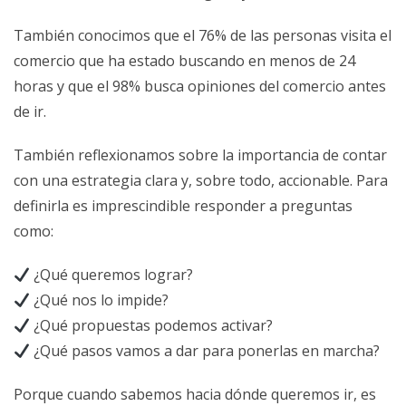
También conocimos que el 76% de las personas visita el
comercio que ha estado buscando en menos de 24
horas y que el 98% busca opiniones del comercio antes
de ir.
También reflexionamos sobre la importancia de contar
con una estrategia clara y, sobre todo, accionable. Para
definirla es imprescindible responder a preguntas
como:
¿Qué queremos lograr?
¿Qué nos lo impide?
¿Qué propuestas podemos activar?
¿Qué pasos vamos a dar para ponerlas en marcha?
Porque cuando sabemos hacia dónde queremos ir, es