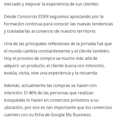
mercado y mejorar la experiencia de sus clientes.
Desde Consorcio EDER seguimos apostando por la
formación continua para conocer las nuevas tendencias
y trasladarlas al comercio de nuestro territorio.
Una de las principales reflexiones de la jornada fue que
el mundo cambia constantemente y el cliente también.
Hoy el proceso de compra va mucho más allá de
adquirir un producto: el cliente busca con intención,
evalúa, visita, vive una experiencia y la recuerda.
Además, actualmente las compras se hacen con
intención. El 46% de las personas que realizan
búsquedas lo hacen en comercios próximos a su
ubicación, por eso es tan importante que los comercios
cuenten con su ficha de Google My Business.