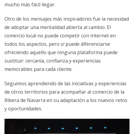
mucho más fácil llegar.
Otro de los mensajes más inspiradores fue la necesidad
de adoptar una mentalidad abierta al cambio. El
comercio local no puede competir con Internet en
todos los aspectos, pero sí puede diferenciarse
ofreciendo aquello que ninguna plataforma puede
sustituir: cercanía, confianza y experiencias
memorables para cada cliente.
Seguimos aprendiendo de las iniciativas y experiencias
de otros territorios para acompañar al comercio de la
Ribera de Navarra en su adaptación a los nuevos retos
y oportunidades.