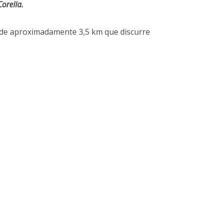
Corella.
de aproximadamente 3,5 km que discurre