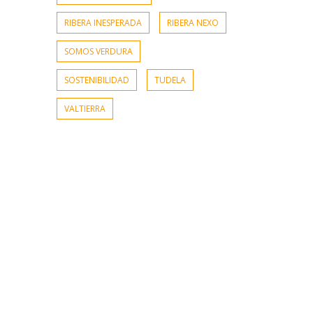
RIBERA INESPERADA
RIBERA NEXO
SOMOS VERDURA
SOSTENIBILIDAD
TUDELA
VALTIERRA