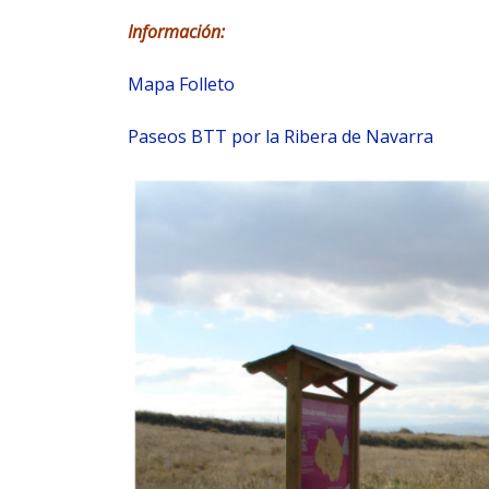
Información:
Mapa Folleto
Paseos BTT por la Ribera de Navarra