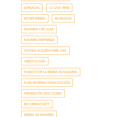
JORNADAS
LO QUE VIENE
MOVER RIBERA
MOVILIDAD
NAVARRA CIRCULAR
NAVARRA EMPRENDE
OFICINA ACELERA PYME; OAP
ORNITOLOGÍA
PASEOS POR LA RIBERA DE NAVARRA
PLAN INTERNACIONALIZACIÓN
PREVENCIÓN ADICCIONES
RECORRIDOS BTT
RIBERA DE NAVARRA