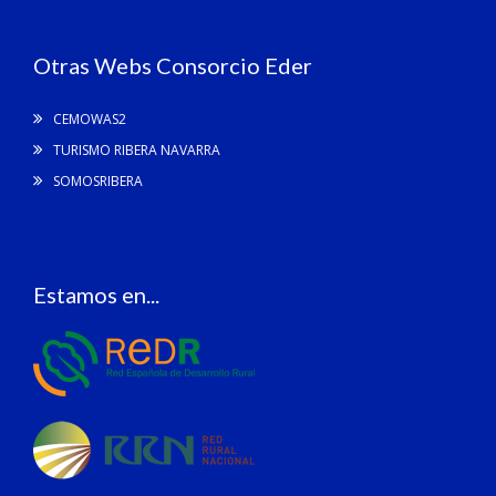
Otras Webs Consorcio Eder
CEMOWAS2
TURISMO RIBERA NAVARRA
SOMOSRIBERA
Estamos en...