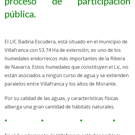
proceso de participación
pública.
El LIC Badina Escudera, está situado en el municipio de
Villafranca con 53,74 Ha de extensión, es uno de los
humedales endorreicos más importantes de la Ribera
de Navarra. Estos humedales que constituyen el Lic, no
están asociados a ningún curso de agua y se extienden
paralelos entre Villafranca y los altos de Morante.
Por su calidad de las aguas, y características físicas
alberga una gran cantidad de hábitats naturales.
* * * *