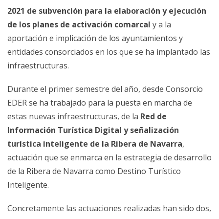
2021 de subvención para la elaboración y ejecución
de los planes de activación comarcal
y a la
aportación e implicación de los ayuntamientos y
entidades consorciados en los que se ha implantado las
infraestructuras.
Durante el primer semestre del año, desde Consorcio
EDER se ha trabajado para la puesta en marcha de
estas nuevas infraestructuras, de la
Red de
Información Turística Digital y señalización
turística
inteligente de la
Ribera de Navarra
,
actuación que se enmarca en la estrategia de desarrollo
de la Ribera de Navarra como Destino Turístico
Inteligente.
Concretamente las actuaciones realizadas han sido dos,