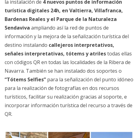
la instalación de
4 nuevos puntos de información
turística digitales 24h, en Valtierra, Villafranca,
Bardenas Reales y el Parque de la Naturaleza
Sendaviva
ampliando así la red de puntos de
información y la mejora de la señalización turística del
destino instalando
callejeros interpretativos,
señales interpretativas, tótems y
atriles
todas ellas
con códigos QR en todas las localidades de la Ribera de
Navarra. También se han instalado dos soportes o
“Tótems Selfies”
para la señalización del punto idóneo
para la realización de fotografías en dos recursos
turísticos, facilitar su realización gracias al soporte, e
incorporar información turística del recurso a través de
QR.