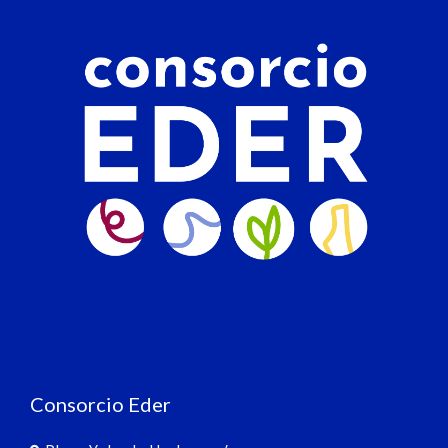
Consorcio Eder