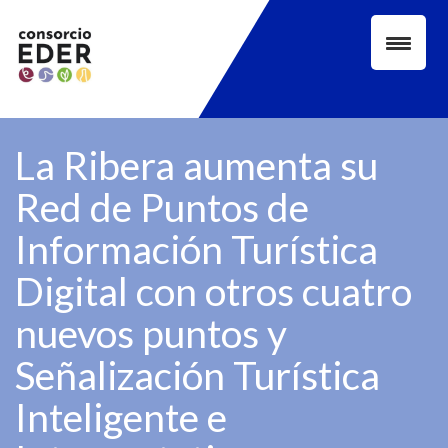
Skip
to
content
La Ribera aumenta su
Red de Puntos de
Información Turística
Digital con otros cuatro
nuevos puntos y
Señalización Turística
Inteligente e