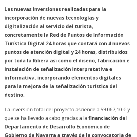
Las nuevas inversiones realizadas para la
incorporación de nuevas tecnologías y
digitalización al servicio del turista,
concretamente la Red de Puntos de Información
Turística Digital 24 horas que contará con 4 nuevos
puntos de atención digital y 24 horas, distribuidos
por toda la Ribera así como el diseño, fabricación e
instalación de señalización interpretativa e
informativa, incorporando elementos digitales
para la mejora de la señalización turística del
destino.
La inversión total del proyecto asciende a 59.067,10 € y
que se ha llevado a cabo gracias a la
financiación del
Departamento de Desarrollo Económico de
Gobierno de Navarra a través de la convocatoria de