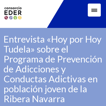
Skip
to
content
Entrevista «Hoy por Hoy
Tudela» sobre el
Programa de Prevención
de Adicciones y
Conductas Adictivas en
población joven de la
Ribera Navarra