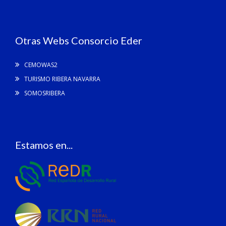
Otras Webs Consorcio Eder
CEMOWAS2
TURISMO RIBERA NAVARRA
SOMOSRIBERA
Estamos en...