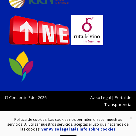
© Consorcio Eder 2026
Aviso Legal
|
Portal de
Transparencia
×
Política de cookies: Las cookies nos permiten ofrecer nuestros
servicios. Al utilizar nuestros servicios, aceptas el uso que hacemos de
las cookies.
Ver Aviso legal
Más info sobre cookies