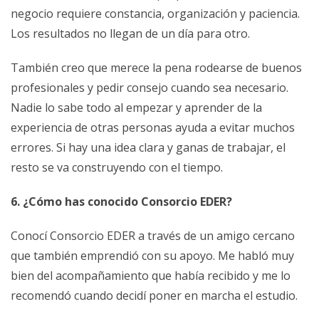
negocio requiere constancia, organización y paciencia.
Los resultados no llegan de un día para otro.
También creo que merece la pena rodearse de buenos
profesionales y pedir consejo cuando sea necesario.
Nadie lo sabe todo al empezar y aprender de la
experiencia de otras personas ayuda a evitar muchos
errores. Si hay una idea clara y ganas de trabajar, el
resto se va construyendo con el tiempo.
6. ¿Cómo has conocido Consorcio EDER?
Conocí Consorcio EDER a través de un amigo cercano
que también emprendió con su apoyo. Me habló muy
bien del acompañamiento que había recibido y me lo
recomendó cuando decidí poner en marcha el estudio.