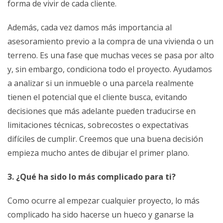
forma de vivir de cada cliente.
Además, cada vez damos más importancia al
asesoramiento previo a la compra de una vivienda o un
terreno. Es una fase que muchas veces se pasa por alto
y, sin embargo, condiciona todo el proyecto. Ayudamos
a analizar si un inmueble o una parcela realmente
tienen el potencial que el cliente busca, evitando
decisiones que más adelante pueden traducirse en
limitaciones técnicas, sobrecostes o expectativas
difíciles de cumplir. Creemos que una buena decisión
empieza mucho antes de dibujar el primer plano.
3. ¿Qué ha sido lo más complicado para ti?
Como ocurre al empezar cualquier proyecto, lo más
complicado ha sido hacerse un hueco y ganarse la