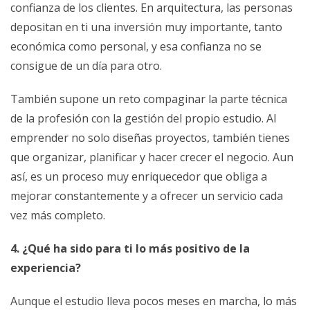
confianza de los clientes. En arquitectura, las personas
depositan en ti una inversión muy importante, tanto
económica como personal, y esa confianza no se
consigue de un día para otro.
También supone un reto compaginar la parte técnica
de la profesión con la gestión del propio estudio. Al
emprender no solo diseñas proyectos, también tienes
que organizar, planificar y hacer crecer el negocio. Aun
así, es un proceso muy enriquecedor que obliga a
mejorar constantemente y a ofrecer un servicio cada
vez más completo.
4. ¿Qué ha sido para ti lo más positivo de la
experiencia?
Aunque el estudio lleva pocos meses en marcha, lo más