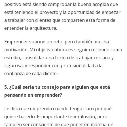
positivo está siendo comprobar la buena acogida que
está teniendo el proyecto y la oportunidad de empezar
a trabajar con clientes que comparten esta forma de
entender la arquitectura.
Emprender supone un reto, pero también mucha
motivación. Mi objetivo ahora es seguir creciendo como
estudio, consolidar una forma de trabajar cercana y
rigurosa, y responder con profesionalidad a la
confianza de cada cliente.
5. ¿Cuál sería tu consejo para alguien que está
pensando en emprender?
Le diría que emprenda cuando tenga claro por qué
quiere hacerlo. Es importante tener ilusión, pero
también ser consciente de que poner en marcha un