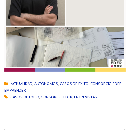
ACTUALIDAD
,
AUTÓNOMOS
,
CASOS DE ÉXITO
,
CONSORCIO EDER
,
EMPRENDER
CASOS DE EXITO
,
CONSORCIO EDER
,
ENTREVISTAS