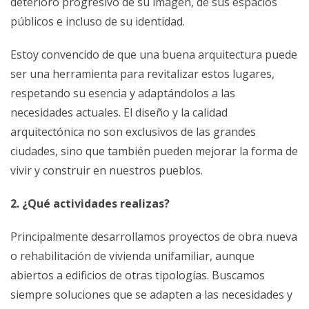
deterioro progresivo de su imagen, de sus espacios
públicos e incluso de su identidad.
Estoy convencido de que una buena arquitectura puede
ser una herramienta para revitalizar estos lugares,
respetando su esencia y adaptándolos a las
necesidades actuales. El diseño y la calidad
arquitectónica no son exclusivos de las grandes
ciudades, sino que también pueden mejorar la forma de
vivir y construir en nuestros pueblos.
2. ¿Qué actividades realizas?
Principalmente desarrollamos proyectos de obra nueva
o rehabilitación de vivienda unifamiliar, aunque
abiertos a edificios de otras tipologías. Buscamos
siempre soluciones que se adapten a las necesidades y