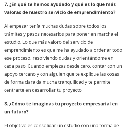
7. ¿En qué te hemos ayudado y qué es lo que más
valoras de nuestro servicio de emprendimiento?
Al empezar tenía muchas dudas sobre todos los
trámites y pasos necesarios para poner en marcha el
estudio. Lo que más valoro del servicio de
emprendimiento es que me ha ayudado a ordenar todo
ese proceso, resolviendo dudas y orientándome en
cada paso. Cuando empiezas desde cero, contar con un
apoyo cercano y con alguien que te explique las cosas
de forma clara da mucha tranquilidad y te permite
centrarte en desarrollar tu proyecto.
8. ¿Cómo te imaginas tu proyecto empresarial en
un futuro?
El objetivo es consolidar un estudio con una forma de