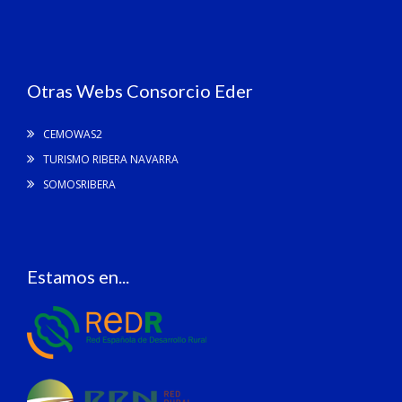
Otras Webs Consorcio Eder
CEMOWAS2
TURISMO RIBERA NAVARRA
SOMOSRIBERA
Estamos en...