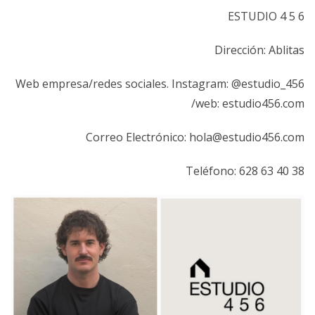
ESTUDIO 4 5 6
Dirección: Ablitas
Web empresa/redes sociales. Instagram: @estudio_456
/web: estudio456.com
Correo Electrónico: hola@estudio456.com
Teléfono: 628 63 40 38