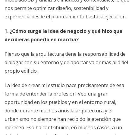
nos permite optimizar diseño, sostenibilidad y
experiencia desde el planteamiento hasta la ejecución.
1. ¿Cómo surge la idea de negocio y qué hizo que
decidieras ponerla en marcha?
Pienso que la arquitectura tiene la responsabilidad de
dialogar con su entorno y de aportar valor más allá del
propio edificio.
La idea de crear mi estudio nace precisamente de esa
forma de entender la profesión. Veo una gran
oportunidad en los pueblos y en el entorno rural,
donde durante muchos años la arquitectura y el
urbanismo no siempre han recibido la atención que
merecen. Eso ha contribuido, en muchos casos, a un