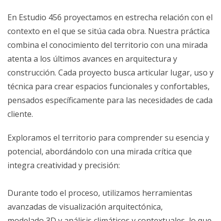
En Estudio 456 proyectamos en estrecha relación con el
contexto en el que se sitúa cada obra. Nuestra práctica
combina el conocimiento del territorio con una mirada
atenta a los últimos avances en arquitectura y
construcción. Cada proyecto busca articular lugar, uso y
técnica para crear espacios funcionales y confortables,
pensados específicamente para las necesidades de cada
cliente.
Exploramos el territorio para comprender su esencia y
potencial, abordándolo con una mirada crítica que
integra creatividad y precisión:
Durante todo el proceso, utilizamos herramientas
avanzadas de visualización arquitectónica,
modelado 3D y análisis climáticos y contextuales, lo que