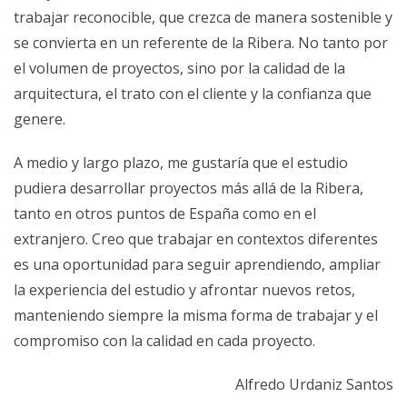
trabajar reconocible, que crezca de manera sostenible y
se convierta en un referente de la Ribera. No tanto por
el volumen de proyectos, sino por la calidad de la
arquitectura, el trato con el cliente y la confianza que
genere.
A medio y largo plazo, me gustaría que el estudio
pudiera desarrollar proyectos más allá de la Ribera,
tanto en otros puntos de España como en el
extranjero. Creo que trabajar en contextos diferentes
es una oportunidad para seguir aprendiendo, ampliar
la experiencia del estudio y afrontar nuevos retos,
manteniendo siempre la misma forma de trabajar y el
compromiso con la calidad en cada proyecto.
Alfredo Urdaniz Santos