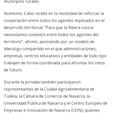
municipios rurales.
Asimismo, Calvo incidió en la necesidad de reforzar la
cooperación entre todos los agentes implicados en el
desarrollo territorial. “Para que la Ribera crezca
necesitamos conexión entre todos los agentes del
territorio”, afirmó, apostando por un modelo de
liderazgo compartido en el que administraciones,
empresas, centros educativos y entidades de todo tipo
trabajen de forma coordinada para afrontar los retos
de futuro.
Durante la jornada también participaron
representantes de la Ciudad Agroalimentaria de
Tudela, la Cámara de Comercio de Navarra, la
Universidad Pública de Navarra y el Centro Europeo de
Empresas e Innovación de Navarra (CEIN), quienes