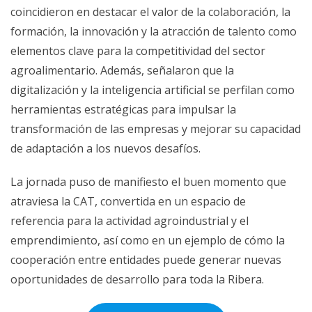
coincidieron en destacar el valor de la colaboración, la
formación, la innovación y la atracción de talento como
elementos clave para la competitividad del sector
agroalimentario. Además, señalaron que la
digitalización y la inteligencia artificial se perfilan como
herramientas estratégicas para impulsar la
transformación de las empresas y mejorar su capacidad
de adaptación a los nuevos desafíos.
La jornada puso de manifiesto el buen momento que
atraviesa la CAT, convertida en un espacio de
referencia para la actividad agroindustrial y el
emprendimiento, así como en un ejemplo de cómo la
cooperación entre entidades puede generar nuevas
oportunidades de desarrollo para toda la Ribera.