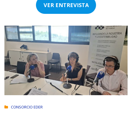
VER ENTREVISTA
CONSORCIO EDER