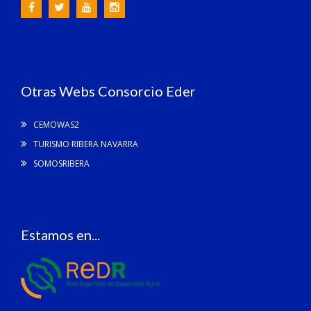
Otras Webs Consorcio Eder
CEMOWAS2
TURISMO RIBERA NAVARRA
SOMOSRIBERA
Estamos en...