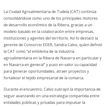
La Ciudad Agroalimentaria de Tudela (CAT) continúa
consolidándose como uno de los principales motores
de desarrollo económico de la Ribera, gracias a un
modelo basado en la colaboración entre empresas,
instituciones y agentes del territorio. Así lo destacó la
gerente de Consorcio EDER, Sandra Calvo, quien definió
la CAT como “el emblema de la industria
agroalimentaria en la Ribera de Navarra en particular y
en Navarra en general” y puso en valor su capacidad
para generar oportunidades, atraer proyectos y
fortalecer el tejido empresarial de la comarca.
Durante el encuentro, Calvo subrayó la importancia de
seguir avanzando en una estrategia compartida entre
entidades públicas y privadas para impulsar la