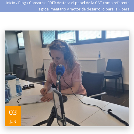
Inicio
/
Blog
/
Consorcio EDER destaca el papel de la CAT como referente
agroalimentario y motor de desarrollo para la Ribera
03
JUN