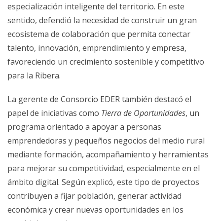
especialización inteligente del territorio. En este
sentido, defendió la necesidad de construir un gran
ecosistema de colaboración que permita conectar
talento, innovación, emprendimiento y empresa,
favoreciendo un crecimiento sostenible y competitivo
para la Ribera.
La gerente de Consorcio EDER también destacó el
papel de iniciativas como
Tierra de Oportunidades
, un
programa orientado a apoyar a personas
emprendedoras y pequeños negocios del medio rural
mediante formación, acompañamiento y herramientas
para mejorar su competitividad, especialmente en el
ámbito digital. Según explicó, este tipo de proyectos
contribuyen a fijar población, generar actividad
económica y crear nuevas oportunidades en los