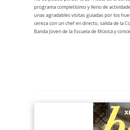
programa completísimo y lleno de actividade
unas agradables visitas guiadas por los hu
cereza con un chef en directo, salida de la 
Banda Joven de la Escuela de Música y concie