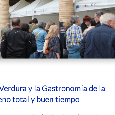
a Verdura y la Gastronomía de la
eno total y buen tiempo