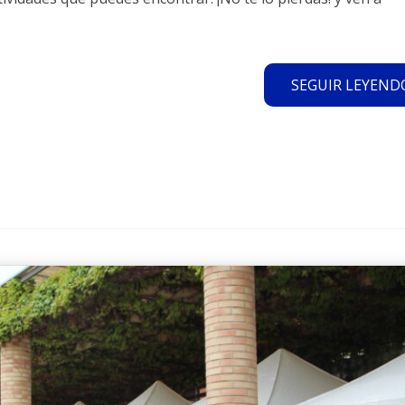
SEGUIR LEYENDO.