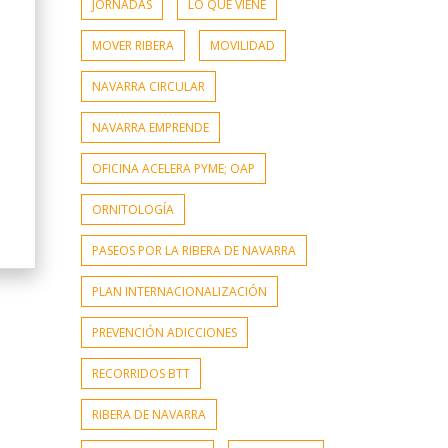
JORNADAS
LO QUE VIENE
MOVER RIBERA
MOVILIDAD
NAVARRA CIRCULAR
NAVARRA EMPRENDE
OFICINA ACELERA PYME; OAP
ORNITOLOGÍA
PASEOS POR LA RIBERA DE NAVARRA
PLAN INTERNACIONALIZACIÓN
PREVENCIÓN ADICCIONES
RECORRIDOS BTT
RIBERA DE NAVARRA