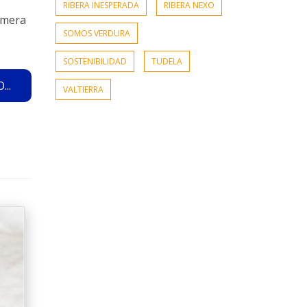
RIBERA INESPERADA
RIBERA NEXO
rimera
SOMOS VERDURA
SOSTENIBILIDAD
TUDELA
..
VALTIERRA