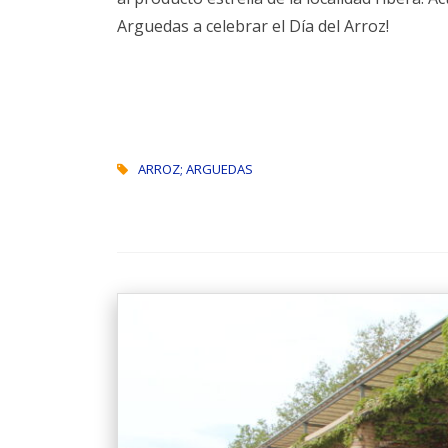
Arguedas a celebrar el Día del Arroz!
ARROZ; ARGUEDAS