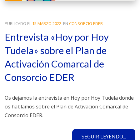
PUBLICADO EL
15 MARZO 2022
EN
CONSORCIO EDER
Entrevista «Hoy por Hoy
Tudela» sobre el Plan de
Activación Comarcal de
Consorcio EDER
Os dejamos la entrevista en Hoy por Hoy Tudela donde
os hablamos sobre el Plan de Activación Comarcal de
Consorcio EDER.
SEGUIR LEYENDO...