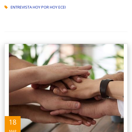
ENTREVISTA HOY POR HOY ECEI
18
MAR