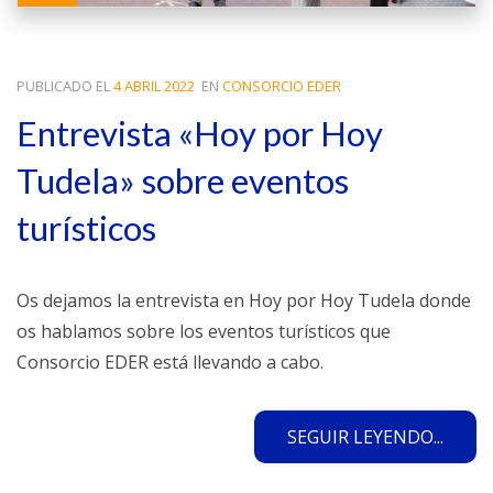
PUBLICADO EL
4 ABRIL 2022
EN
CONSORCIO EDER
Entrevista «Hoy por Hoy
Tudela» sobre eventos
turísticos
Os dejamos la entrevista en Hoy por Hoy Tudela donde
os hablamos sobre los eventos turísticos que
Consorcio EDER está llevando a cabo.
SEGUIR LEYENDO...