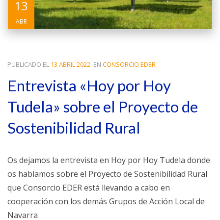
13
ABR
PUBLICADO EL
13 ABRIL 2022
EN
CONSORCIO EDER
Entrevista «Hoy por Hoy
Tudela» sobre el Proyecto de
Sostenibilidad Rural
Os dejamos la entrevista en Hoy por Hoy Tudela donde
os hablamos sobre el Proyecto de Sostenibilidad Rural
que Consorcio EDER está llevando a cabo en
cooperación con los demás Grupos de Acción Local de
Navarra