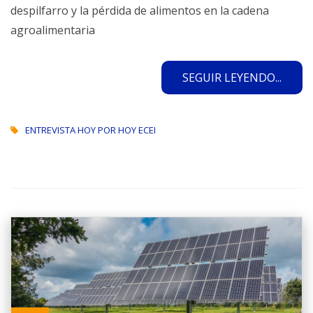
despilfarro y la pérdida de alimentos en la cadena
agroalimentaria
SEGUIR LEYENDO...
ENTREVISTA HOY POR HOY ECEI