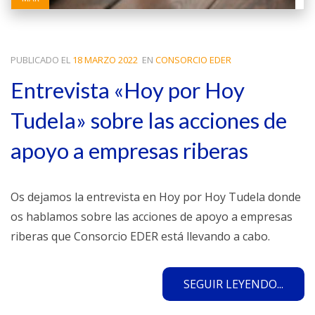
PUBLICADO EL
18 MARZO 2022
EN
CONSORCIO EDER
Entrevista «Hoy por Hoy
Tudela» sobre las acciones de
apoyo a empresas riberas
Os dejamos la entrevista en Hoy por Hoy Tudela donde
os hablamos sobre las acciones de apoyo a empresas
riberas que Consorcio EDER está llevando a cabo.
SEGUIR LEYENDO...