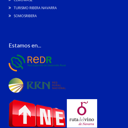
TURISMO RIBERA NAVARRA
SOMOSRIBERA
Estamos en...