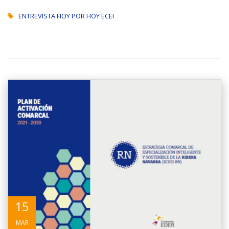
ENTREVISTA HOY POR HOY ECEI
15
MAR