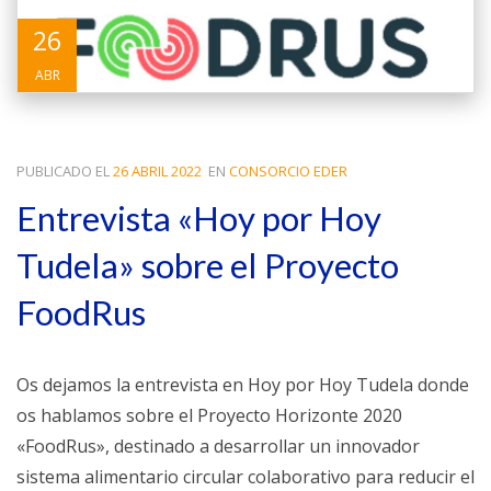
26
ABR
PUBLICADO EL
26 ABRIL 2022
EN
CONSORCIO EDER
Entrevista «Hoy por Hoy
Tudela» sobre el Proyecto
FoodRus
Os dejamos la entrevista en Hoy por Hoy Tudela donde
os hablamos sobre el Proyecto Horizonte 2020
«FoodRus», destinado a desarrollar un innovador
sistema alimentario circular colaborativo para reducir el