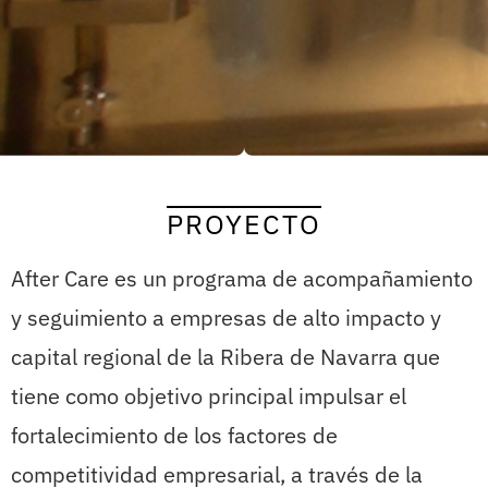
PROYECTO
After Care es un programa de acompañamiento
y seguimiento a empresas de alto impacto y
capital regional de la Ribera de Navarra que
tiene como objetivo principal impulsar el
fortalecimiento de los factores de
competitividad empresarial, a través de la