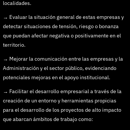
localidades.
→ Evaluar la situación general de estas empresas y
detectar situaciones de tensión, riesgo o bonanza
que puedan afectar negativa o positivamente en el
territorio.
→ Mejorar la comunicación entre las empresas y la
Administración y el sector público, evidenciando
potenciales mejoras en el apoyo institucional.
→ Facilitar el desarrollo empresarial a través de la
creación de un entorno y herramientas propicias
para el desarrollo de los proyectos de alto impacto
que abarcan ámbitos de trabajo como: