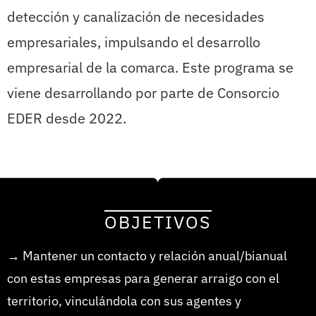
detección y canalización de necesidades
empresariales, impulsando el desarrollo
empresarial de la comarca. Este programa se
viene desarrollando por parte de Consorcio
EDER desde 2022.
OBJETIVOS
→ Mantener un contacto y relación anual/bianual
con estas empresas para generar arraigo con el
territorio, vinculándola con sus agentes y