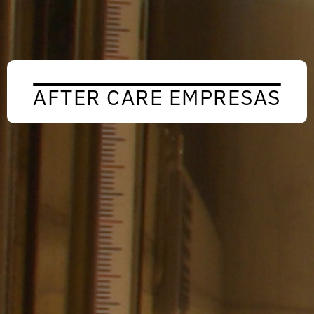
AFTER CARE EMPRESAS