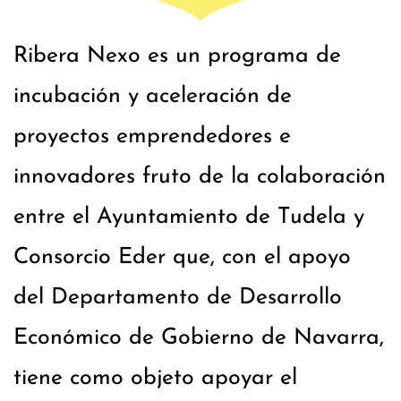
Ribera Nexo es un programa de
incubación y aceleración de
proyectos emprendedores e
innovadores fruto de la colaboración
entre el Ayuntamiento de Tudela y
Consorcio Eder que, con el apoyo
del Departamento de Desarrollo
Económico de Gobierno de Navarra,
tiene como objeto apoyar el