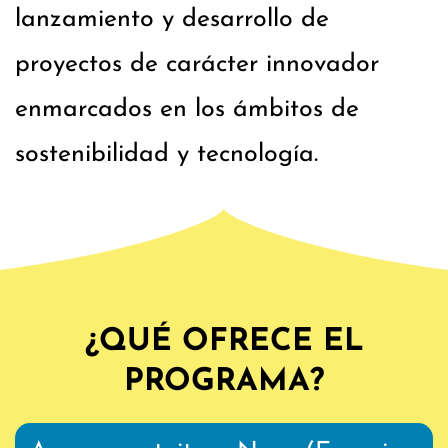
lanzamiento y desarrollo de
proyectos de carácter innovador
enmarcados en los ámbitos de
sostenibilidad y tecnología.
¿QUÉ OFRECE EL
PROGRAMA?