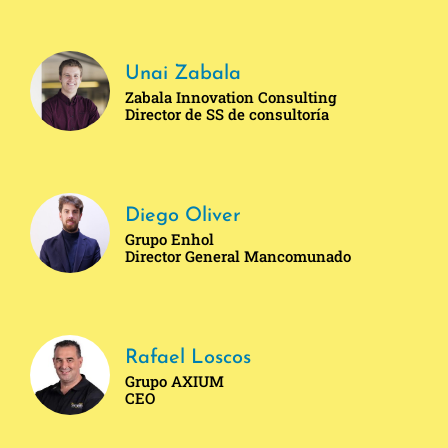
Unai Zabala
Zabala Innovation Consulting
Director de SS de consultoría
Diego Oliver
Grupo Enhol
Director General Mancomunado
Rafael Loscos
Grupo AXIUM
CEO