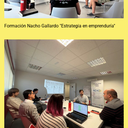
Formación Nacho Gallardo "Estrategia en emprenduría"