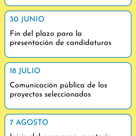
30 JUNIO
Fin del plazo para la
presentación de candidaturas
18 JULIO
Comunicación pública de los
proyectos seleccionados
7 AGOSTO