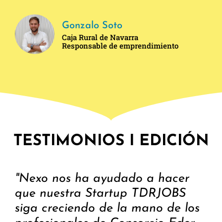
Gonzalo Soto
Caja Rural de Navarra
Responsable de emprendimiento
TESTIMONIOS I EDICIÓN
"Nexo nos ha ayudado a hacer
que nuestra Startup TDRJOBS
siga creciendo de la mano de los