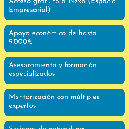
Acceso gratuito a Nexo (Espacio
Empresarial)
Apoyo económico de hasta
9.000€
Asesoramiento y formación
especializados
Mentorización con múltiples
expertos