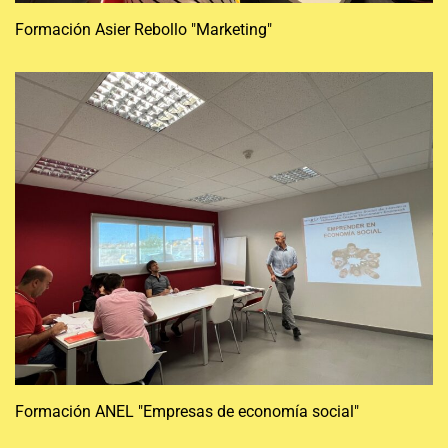
Formación Asier Rebollo "Marketing"
Formación ANEL "Empresas de economía social"