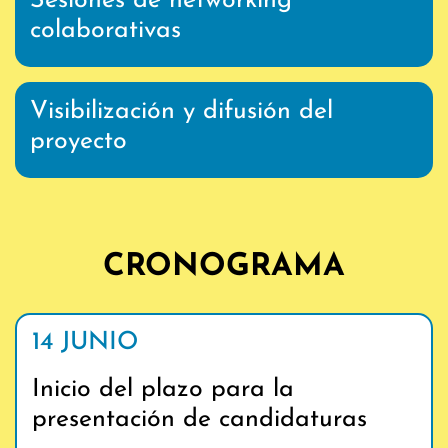
Sesiones de networking
colaborativas
Visibilización y difusión del
proyecto
CRONOGRAMA
14 JUNIO
Inicio del plazo para la
presentación de candidaturas