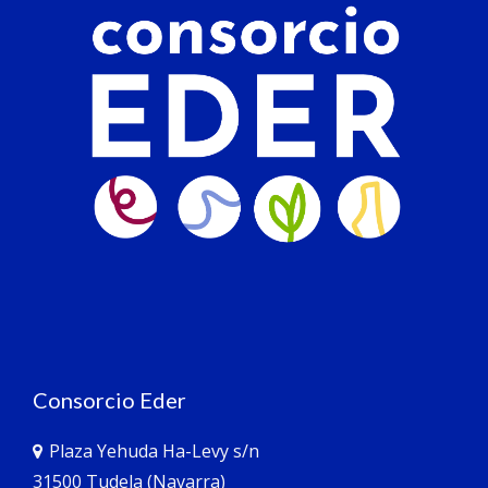
Consorcio Eder
Plaza Yehuda Ha-Levy s/n
31500 Tudela (Navarra)