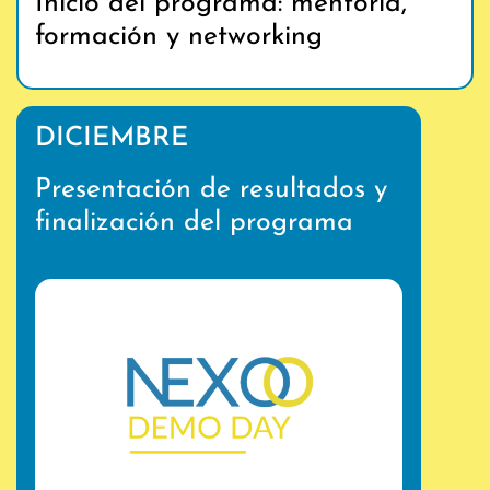
Inicio del programa: mentoría,
formación y networking
DICIEMBRE
Presentación de resultados y
finalización del programa