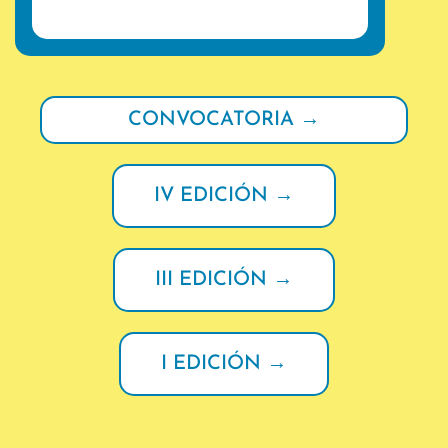
CONVOCATORIA →
IV EDICIÓN →
III EDICIÓN →
I EDICIÓN →