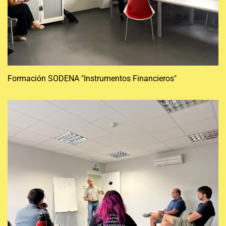
Formación SODENA "Instrumentos Financieros"