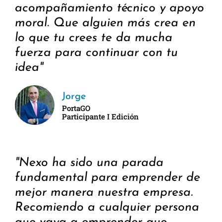
acompañamiento técnico y apoyo
moral. Que alguien más crea en
lo que tu crees te da mucha
fuerza para continuar con tu
idea"
Jorge
PortaGO
Participante I Edición
"Nexo ha sido una parada
fundamental para emprender de
mejor manera nuestra empresa.
Recomiendo a cualquier persona