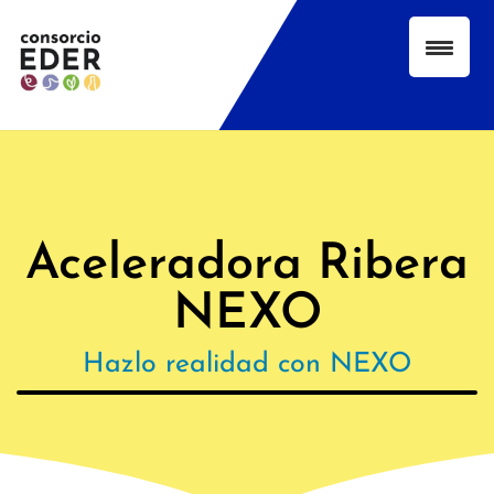
Aceleradora Ribera
NEXO
Hazlo realidad con NEXO