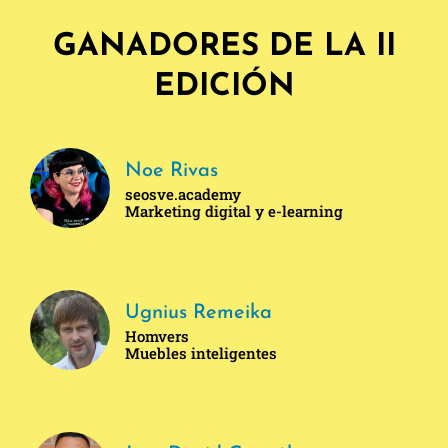
GANADORES DE LA II
EDICIÓN
Noe Rivas
seosve.academy
Marketing digital y e-learning
Ugnius Remeika
Homvers
Muebles inteligentes