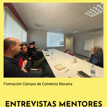
Formación Cámara de Comercio Navarra
ENTREVISTAS MENTORES