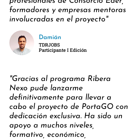
profesionales de Consorcio Eder,
formadores y empresas mentoras
involucradas en el proyecto"
Damián
TDRJOBS
Participante I Edición
"Gracias al programa Ribera
Nexo pude lanzarme
definitivamente para llevar a
cabo el proyecto de PortaGO con
dedicación exclusiva. Ha sido un
apoyo a muchos niveles,
formativo, económico,