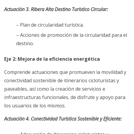
Actuación 3. Ribera Alta Destino Turístico Circular:
– Plan de circularidad turística.
– Acciones de promoción de la circularidad para el
destino.
Eje 2: Mejora de la eficiencia energética
Comprende actuaciones que promueven la movilidad y
conectividad sostenible de itinerarios cicloturistas y
paseables, así como la creación de servicios e
infraestructuras funcionales, de disfrute y apoyo para
los usuarios de los mismos.
Actuación 4. Conectividad Turística Sostenible y Eficiente: