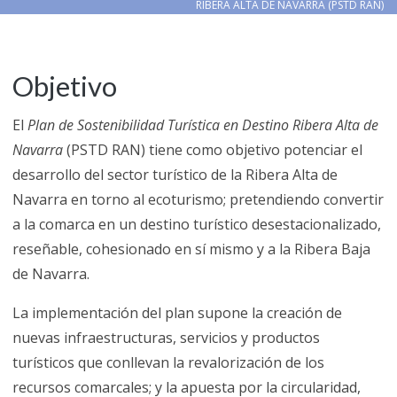
RIBERA ALTA DE NAVARRA (PSTD RAN)
Objetivo
El
Plan de Sostenibilidad Turística en Destino Ribera Alta de
Navarra
(PSTD RAN) tiene como objetivo potenciar el
desarrollo del sector turístico de la Ribera Alta de
Navarra en torno al ecoturismo; pretendiendo convertir
a la comarca en un destino turístico desestacionalizado,
reseñable, cohesionado en sí mismo y a la Ribera Baja
de Navarra.
La implementación del plan supone la creación de
nuevas infraestructuras, servicios y productos
turísticos que conllevan la revalorización de los
recursos comarcales; y la apuesta por la circularidad,