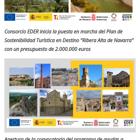
Consorcio EDER inicia la puesta en marcha del Plan de
Sostenibilidad Turística en Destino “Ribera Alta de Navarra”
con un presupuesto de 2.000.000 euros
Apertura de la convocatoria del programa de ayudas a