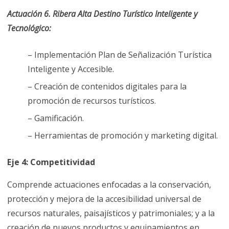
Actuación 6. Ribera Alta Destino Turístico Inteligente y
Tecnológico:
– Implementación Plan de Señalización Turística
Inteligente y Accesible.
– Creación de contenidos digitales para la
promoción de recursos turísticos.
– Gamificación.
– Herramientas de promoción y marketing digital.
Eje 4: Competitividad
Comprende actuaciones enfocadas a la conservación,
protección y mejora de la accesibilidad universal de
recursos naturales, paisajísticos y patrimoniales; y a la
creación de nuevos productos y equipamientos en