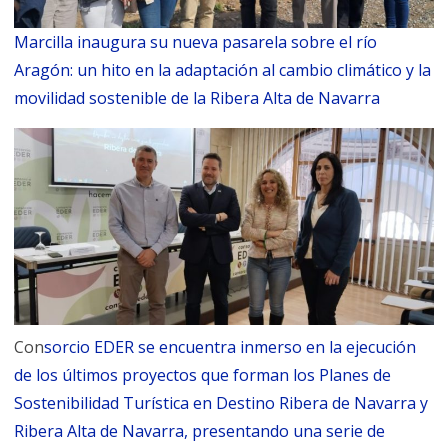
Marcilla inaugura su nueva pasarela sobre el río
Aragón: un hito en la adaptación al cambio climático y la
movilidad sostenible de la Ribera Alta de Navarra
Con
sorcio EDER se encuentra inmerso en la ejecución
de los últimos proyectos que forman los Planes de
Sostenibilidad Turística en Destino Ribera de Navarra y
Ribera Alta de Navarra, presentando una serie de