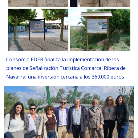
Consorcio EDER finaliza la implementación de los
planes de Señalización Turística Comarcal Ribera de
Navarra, una inversión cercana a los 360.000 euros