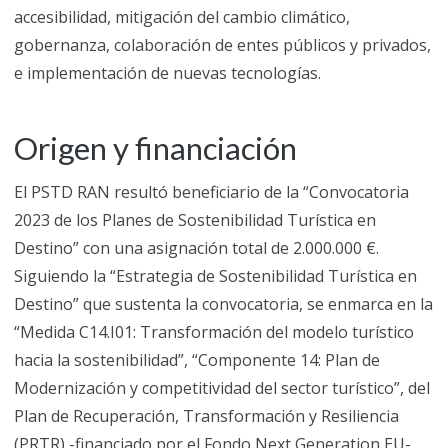
accesibilidad, mitigación del cambio climático,
gobernanza, colaboración de entes públicos y privados,
e implementación de nuevas tecnologías.
Origen y financiación
El PSTD RAN resultó beneficiario de la “Convocatoria
2023 de los Planes de Sostenibilidad Turística en
Destino” con una asignación total de 2.000.000 €.
Siguiendo la “Estrategia de Sostenibilidad Turística en
Destino” que sustenta la convocatoria, se enmarca en la
“Medida C14.I01: Transformación del modelo turístico
hacia la sostenibilidad”, “Componente 14: Plan de
Modernización y competitividad del sector turístico”, del
Plan de Recuperación, Transformación y Resiliencia
(PRTR) -financiado por el Fondo Next Generation EU-.