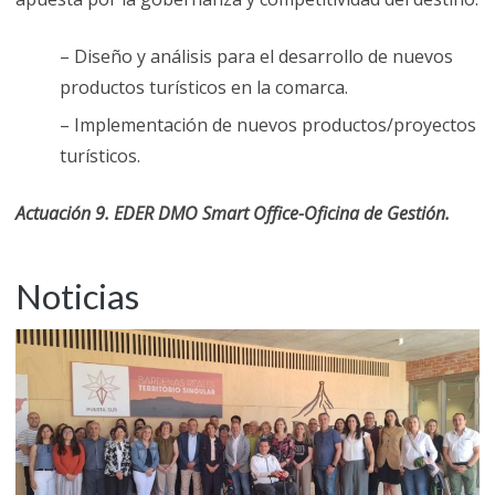
– Diseño y análisis para el desarrollo de nuevos
productos turísticos en la comarca.
– Implementación de nuevos productos/proyectos
turísticos.
Actuación 9. EDER DMO Smart Office-Oficina de Gestión.
Noticias