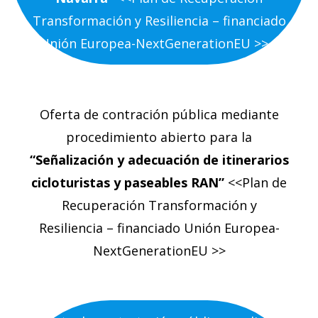
Transformación y Resiliencia – financiado
Unión Europea-NextGenerationEU >>
Oferta de contración pública mediante
procedimiento abierto para la
“Señalización y adecuación de itinerarios
cicloturistas y paseables RAN”
<<Plan de
Recuperación Transformación y
Resiliencia – financiado Unión Europea-
NextGenerationEU >>