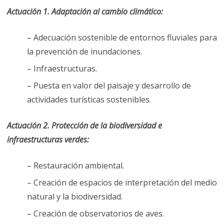
Actuación 1. Adaptación al cambio climático:
– Adecuación sostenible de entornos fluviales para
la prevención de inundaciones.
– Infraestructuras.
– Puesta en valor del paisaje y desarrollo de
actividades turísticas sostenibles.
Actuación 2. Protección de la biodiversidad e
infraestructuras verdes:
– Restauración ambiental.
– Creación de espacios de interpretación del medio
natural y la biodiversidad.
– Creación de observatorios de aves.