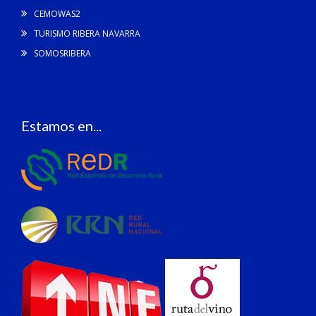
CEMOWAS2
TURISMO RIBERA NAVARRA
SOMOSRIBERA
Estamos en...