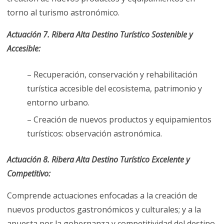
torno al turismo astronómico.
Actuación 7. Ribera Alta Destino Turístico Sostenible y
Accesible:
– Recuperación, conservación y rehabilitación
turística accesible del ecosistema, patrimonio y
entorno urbano.
– Creación de nuevos productos y equipamientos
turísticos: observación astronómica.
Actuación 8. Ribera Alta Destino Turístico Excelente y
Competitivo:
Comprende actuaciones enfocadas a la creación de
nuevos productos gastronómicos y culturales; y a la
apuesta por la gobernanza y competitividad del destino.