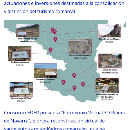
actuaciones e inversiones destinadas a la consolidación
y distinción del turismo comarcal
Consorcio EDER presenta “Patrimonio Virtual 3D Ribera
de Navarra”, pionera reconstrucción virtual de
yacimientos arqueológicos comarcales, que ha