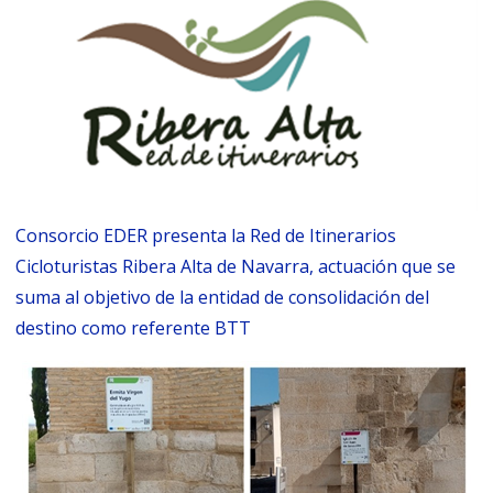
Consorcio EDER presenta la Red de Itinerarios
Cicloturistas Ribera Alta de Navarra, actuación que se
suma al objetivo de la entidad de consolidación del
destino como referente BTT