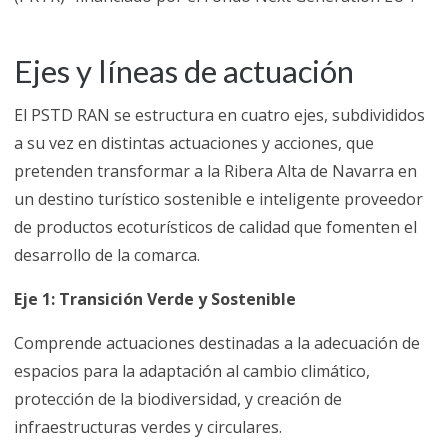
Ejes y líneas de actuación
El PSTD RAN se estructura en cuatro ejes, subdivididos
a su vez en distintas actuaciones y acciones, que
pretenden transformar a la Ribera Alta de Navarra en
un destino turístico sostenible e inteligente proveedor
de productos ecoturísticos de calidad que fomenten el
desarrollo de la comarca.
Eje 1: Transición Verde y Sostenible
Comprende actuaciones destinadas a la adecuación de
espacios para la adaptación al cambio climático,
protección de la biodiversidad, y creación de
infraestructuras verdes y circulares.