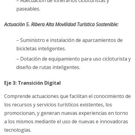
– Adecuación de itinerarios cicloturistas y
paseables.
Actuación 5. Ribera Alta Movilidad Turística Sostenible:
– Suministro e instalación de aparcamientos de
bicicletas inteligentes.
– Dotación de equipamiento para uso cicloturista y
diseño de rutas inteligentes.
Eje 3: Transición Digital
Comprende actuaciones que facilitan el conocimiento de
los recursos y servicios turísticos existentes, los
promocionan, y generan nuevas experiencias en torno
a los mismos mediante el uso de nuevas e innovadoras
tecnologías.