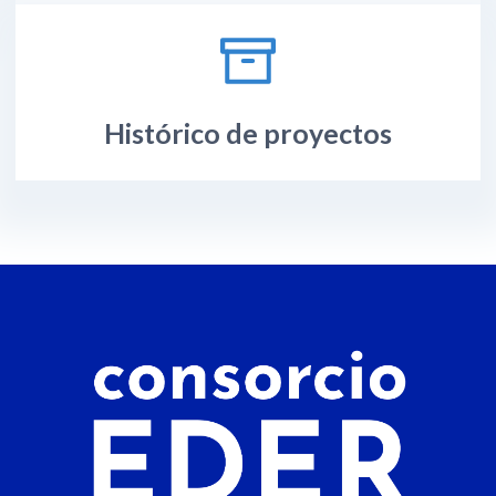
Histórico de proyectos