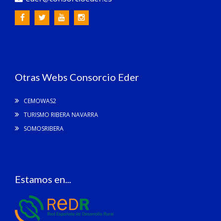
Otras Webs Consorcio Eder
CEMOWAS2
TURISMO RIBERA NAVARRA
SOMOSRIBERA
Estamos en...