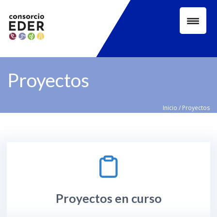
Proyectos
Inicio
/
Proyectos
Proyectos en curso