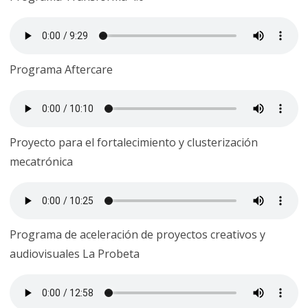
Programa Aftercare
Proyecto para el fortalecimiento y clusterización
mecatrónica
Programa de aceleración de proyectos creativos y
audiovisuales La Probeta