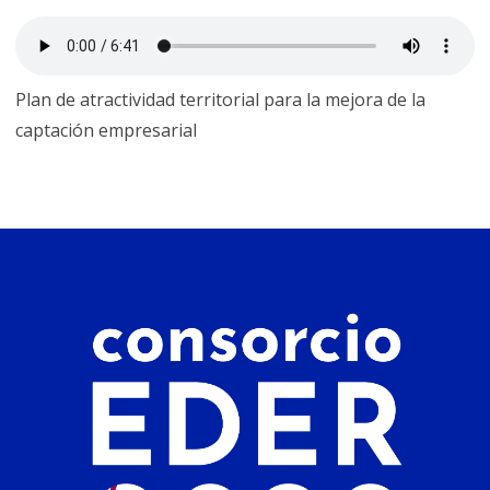
Plan de atractividad territorial para la mejora de la
captación empresarial