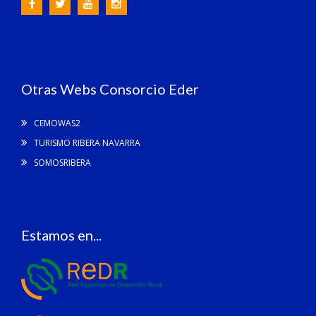
Otras Webs Consorcio Eder
CEMOWAS2
TURISMO RIBERA NAVARRA
SOMOSRIBERA
Estamos en...