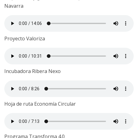
Navarra
Proyecto Valoriza
Incubadora Ribera Nexo
Hoja de ruta Economía Circular
Programa Transforma 4.0