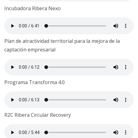
Incubadora Ribera Nexo
Plan de atractividad territorial para la mejora de la
captación empresarial
Programa Transforma 4.0
R2C Ribera Circular Recovery