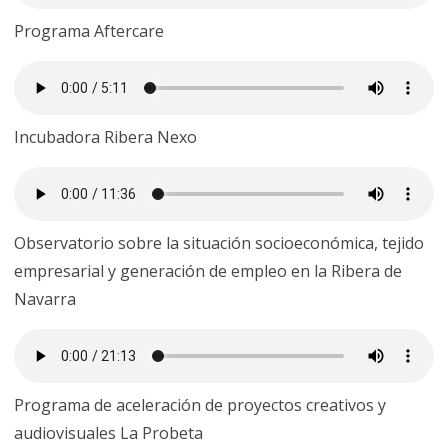
Programa Aftercare
Incubadora Ribera Nexo
Observatorio sobre la situación socioeconómica, tejido
empresarial y generación de empleo en la Ribera de
Navarra
Programa de aceleración de proyectos creativos y
audiovisuales La Probeta