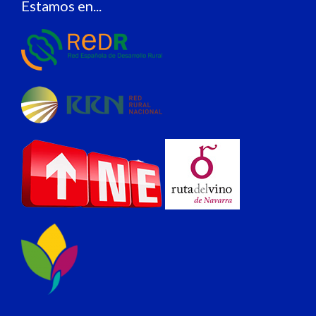
Estamos en...