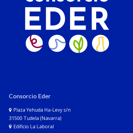
Consorcio Eder
Plaza Yehuda Ha-Levy s/n
31500 Tudela (Navarra)
Edificio La Laboral