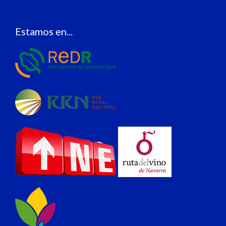
Estamos en...