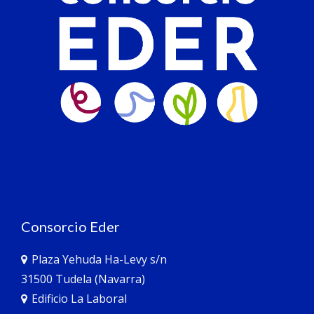
Consorcio Eder
Plaza Yehuda Ha-Levy s/n
31500 Tudela (Navarra)
Edificio La Laboral