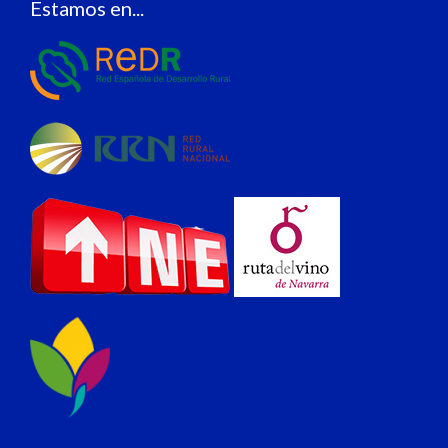
Estamos en...